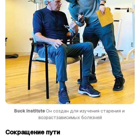
Buck Institute 
Он создан для изучения старения и 
возрастзависимых болезней
Сокращение пути