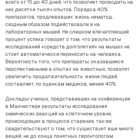
всего от 15 до 40 дней, что позволяет проводить на
них десятки тысяч опытов. Порядка 40%
препаратов, продлевавших жизнь нематод,
сходным образом подействовали и на
лабораторных мышей. Не слишком впечатляющий
процент успеха говорит о том, что результаты
исследований «средств долголетия» на мышах не
стоит автоматически переносить на человека.
Вероятность того, что препараты, оказавшиеся
перспективными в опытах на животных, позволят
увеличить продолжительность жизни людей,
составляет, по оценкам медиков, менее 40%.
Доклады ученых, представивших на конференции
в Манчестере результаты исследования
химических реакций на клеточном уровне,
происходящих в процессе старения, также
свидетельствуют о том, что существует еще много
вещей, не до конца понятных геронтологам.