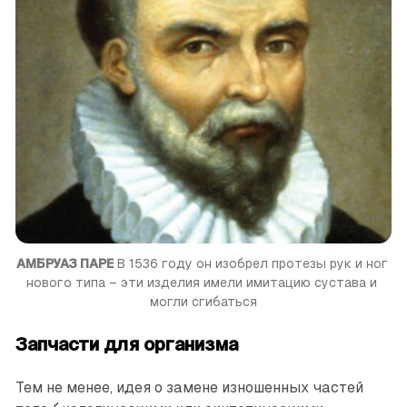
АМБРУАЗ ПАРЕ
 В 1536 году он изобрел протезы рук и ног 
нового типа – эти изделия имели имитацию сустава и 
могли сгибаться
Запчасти для организма
Тем не менее, идея о замене изношенных частей