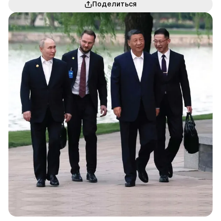
Поделиться