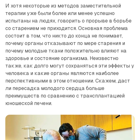
И хотя некоторые из методов заместительной
терапии уже были более или менее успешно
испытаны на людях, говорить о прорыве в борьбе
со старением не приходится. Основная проблема
состоит в том, что никто до конца не понимает,
почему органы отказывают по мере старения и
почему молодые ткани положительно влияют на
здоровье и состояние организма. Неизвестно
также, как долго могут сохраняться эти эффекты у
человека и какие органы являются наиболее
перспективными в этом отношении. Скажем, даст
ли пересадка молодого сердца больше
преимуществ по сравнению с трансплантацией
юношеской печени.