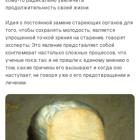
кому‑то радикально увеличить
продолжительность своей жизни.
Идея о постоянной замене стареющих органов для
того, чтобы сохранять молодость, является
упрощенной точкой зрения на старение, говорят
эксперты. Это явление представляет собой
конгломерат настолько сложных процессов, что
ученые пока так и не пришли к единому мнению о
том, какие причины его вызывают и когда оно
наступает, не говоря уже о его предотвращении и
лечении.