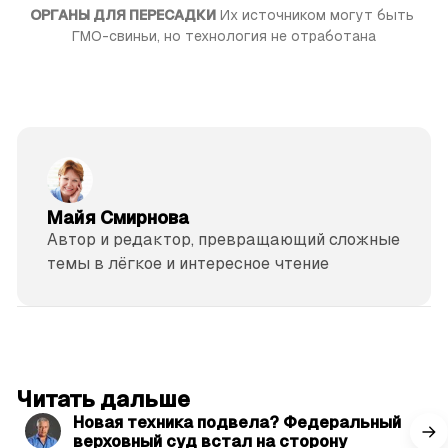
ОРГАНЫ ДЛЯ ПЕРЕСАДКИ
 Их источником могут быть 
ГМО-свиньи, но технология не отработана
Майя Смирнова
Автор и редактор, превращающий сложные
темы в лёгкое и интересное чтение
читать 3 мин.
Читать дальше
Новая техника подвела? Федеральный
верховный суд встал на сторону