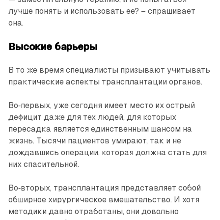
лучше понять и использовать ее? – спрашивает
она.
Высокие барьеры
В то же время специалисты призывают учитывать
практические аспекты трансплантации органов.
Во‑первых, уже сегодня имеет место их острый
дефицит даже для тех людей, для которых
пересадка является единственным шансом на
жизнь. Тысячи пациентов умирают, так и не
дождавшись операции, которая должна стать для
них спасительной.
Во‑вторых, трансплантация представляет собой
обширное хирургическое вмешательство. И хотя
методики давно отработаны, они довольно