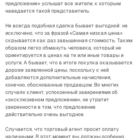
предложение» услышат все жители, к которым
наведается такой представитель.
Не всегда подобная сделка бывает выгодной: не
исключено, что за фразой «Самая низкая цена»
скрывается как раз завышенная стоимость. Таким
образом легко обмануть человека, который не
ориентируется в ценах на те или иные товары и
услуги. А бывает, что в итоге покупка оказывается
дороже заявленной цены, поскольку к ней
добавляются дополнительные начисления,
конечно, обоснованные продавцом. Во многих
случаях клиент, успокоенный заверениями об
«эксклюзивном предложении», не утратит
уверенности в том, что предложение
действительно очень выгодное.
Случается, что торговый агент просит оплату
наличными. В этот момент вы должны особенно