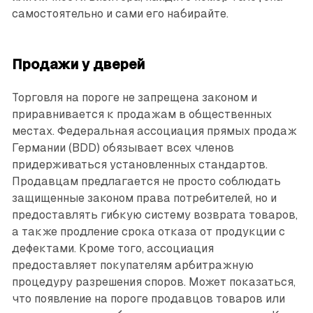
самостоятельно и сами его набирайте.
Продажи у дверей
Торговля на пороге не запрещена законом и
приравнивается к продажам в общественных
местах. Федеральная ассоциация прямых продаж
Германии (BDD) обязывает всех членов
придерживаться установленных стандартов.
Продавцам предлагается не просто соблюдать
защищенные законом права потребителей, но и
предоставлять гибкую систему возврата товаров,
а также продление срока отказа от продукции с
дефектами. Кроме того, ассоциация
предоставляет покупателям арбитражную
процедуру разрешения споров. Может показаться,
что появление на пороге продавцов товаров или