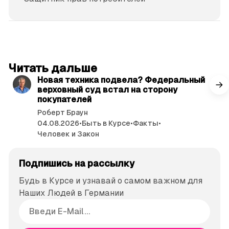
читать 3 мин.
Читать дальше
Новая техника подвела? Федеральный
верховный суд встал на сторону
покупателей
Роберт Браун
04.08.2026
•
Быть в Курсе
•
Факты
•
Человек и Закон
Подпишись на рассылку
Будь в Курсе и узнавай о самом важном для
Наших Людей в Германии