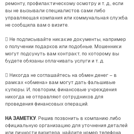
ремонту, профилактическому осмотру и т. д., если
вы не вызывали специалистов сами либо
управляющая компания или коммунальная служба
не сообщила вам о визите.
 Не подписывайте никакие документы, например
о получении подарков или подобные. Мошенники
могут подсунуть вам контракт, по которому вы
будете обязаны оплачивать услуги и т. д.
 Никогда не соглашайтесь на обмен денег – в
рамках «обмена» вам могут дать фальшивые
купюры. И, повторим, финансовые учреждения
никогда не отправляют сотрудников для
проведения финансовых операций.
НА ЗАМЕТКУ
. Решив позвонить в компанию либо
официальную организацию для уточнения деталей
или личности визитера, найдите номер телефона