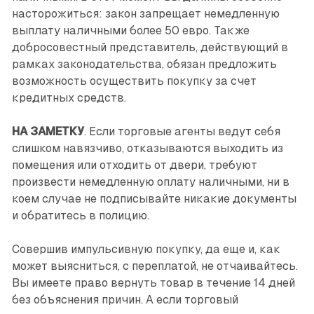
насторожиться: закон запрещает немедленную
выплату наличными более 50 евро. Также
добросовестный представитель, действующий в
рамках законодательства, обязан предложить
возможность осуществить покупку за счет
кредитных средств.
НА ЗАМЕТКУ
. Если торговые агенты ведут себя
слишком навязчиво, отказываются выходить из
помещения или отходить от двери, требуют
произвести немедленную оплату наличными, ни в
коем случае не подписывайте никакие документы
и обратитесь в полицию.
Совершив импульсивную покупку, да еще и, как
может выясниться, с переплатой, не отчаивайтесь.
Вы имеете право вернуть товар в течение 14 дней
без объяснения причин. А если торговый