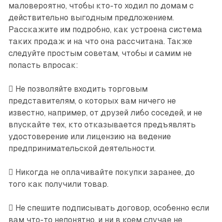
маловероятно, чтобы кто-то ходил по домам с
действительно выгодным предложением.
Расскажите им подробно, как устроена система
таких продаж и на что она рассчитана. Также
следуйте простым советам, чтобы и самим не
попасть впросак:
 Не позволяйте входить торговым
представителям, о которых вам ничего не
известно, например, от друзей либо соседей, и не
впускайте тех, кто отказывается предъявлять
удостоверение или лицензию на ведение
предпринимательской деятельности.
 Никогда не оплачивайте покупки заранее, до
того как получили товар.
 Не спешите подписывать договор, особенно если
вам что-то непонятно, и ни в коем случае не