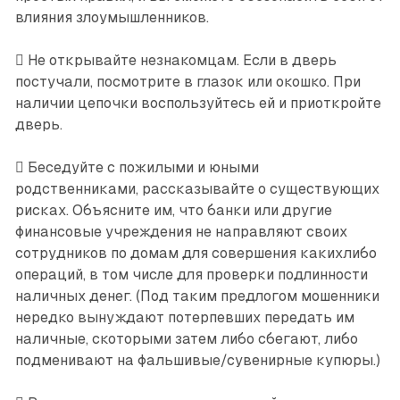
влияния злоумышленников.
 Не открывайте незнакомцам. Если в дверь
постучали, посмотрите в глазок или окошко. При
наличии цепочки воспользуйтесь ей и приоткройте
дверь.
 Беседуйте с пожилыми и юными
родственниками, рассказывайте о существующих
рисках. Объясните им, что банки или другие
финансовые учреждения не направляют своих
сотрудников по домам для совершения какихлибо
операций, в том числе для проверки подлинности
наличных денег. (Под таким предлогом мошенники
нередко вынуждают потерпевших передать им
наличные, скоторыми затем либо сбегают, либо
подменивают на фальшивые/сувенирные купюры.)