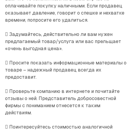
оплачивайте покупку наличными. Если продавец
оказывает давление, говорит о спешке и нехватке
времени, попросите его удалиться.
 Задумайтесь, действительно ли вам нужен
предлагаемый товар/услуга или вас прельщает
«очень выгодная цена».
 Просите показать информационные материалы о
товаре – надежный продавец всегда их
предоставит.
 Проверьте компанию в интернете и почитайте
отзывы о ней. Представитель добросовестной
фирмы с пониманием отнесется к таким
действиям.
 Поинтересуйтесь стоимостью аналогичной