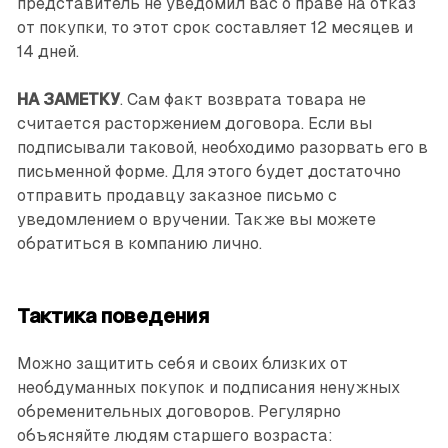
представитель не уведомил вас о праве на отказ
от покупки, то этот срок составляет 12 месяцев и
14 дней.
НА ЗАМЕТКУ
. Сам факт возврата товара не
считается расторжением договора. Если вы
подписывали таковой, необходимо разорвать его в
письменной форме. Для этого будет достаточно
отправить продавцу заказное письмо с
уведомлением о вручении. Также вы можете
обратиться в компанию лично.
Тактика поведения
Можно защитить себя и своих близких от
необдуманных покупок и подписания ненужных
обременительных договоров. Регулярно
объясняйте людям старшего возраста: