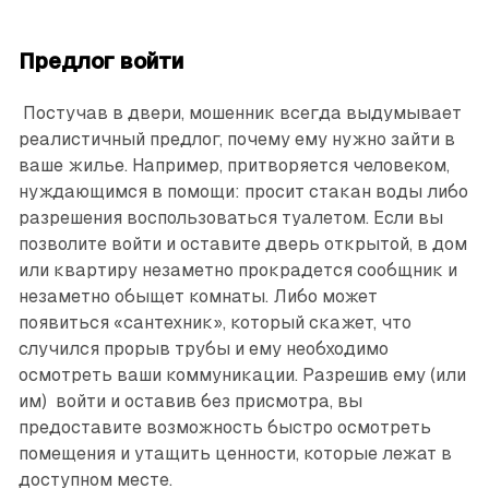
Предлог войти
Постучав в двери, мошенник всегда выдумывает
реалистичный предлог, почему ему нужно зайти в
ваше жилье. Например, притворяется человеком,
нуждающимся в помощи: просит стакан воды либо
разрешения воспользоваться туалетом. Если вы
позволите войти и оставите дверь открытой, в дом
или квартиру незаметно прокрадется сообщник и
незаметно обыщет комнаты. Либо может
появиться «сантехник», который скажет, что
случился прорыв трубы и ему необходимо
осмотреть ваши коммуникации. Разрешив ему (или
им) войти и оставив без присмотра, вы
предоставите возможность быстро осмотреть
помещения и утащить ценности, которые лежат в
доступном месте.