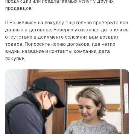
продукции или предлагаемых услуг у других
продавцов.
 Решившись на покупку, тщательно проверьте все
данные в договоре. Неверно указанная дата или ее
отсутствие в документе осложнят вам возврат
товара. Попросите копию договора, где четко
видны название и контакты компании, дата
покупки.