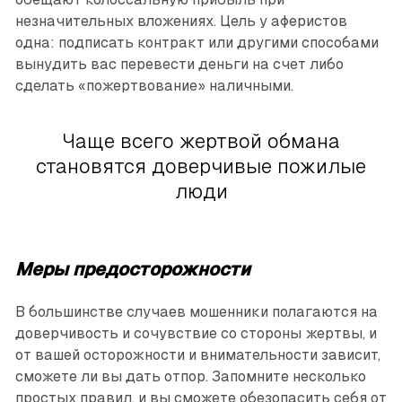
незначительных вложениях. Цель у аферистов
одна: подписать контракт или другими способами
вынудить вас перевести деньги на счет либо
сделать «пожертвование» наличными.
Чаще всего жертвой обмана
становятся доверчивые пожилые
люди
Меры предосторожности
В большинстве случаев мошенники полагаются на
доверчивость и сочувствие со стороны жертвы, и
от вашей осторожности и внимательности зависит,
сможете ли вы дать отпор. Запомните несколько
простых правил, и вы сможете обезопасить себя от