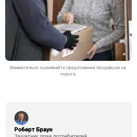
Внимательно оценивайте предложения продавцов на 
пороге.
Роберт Браун
Защитник прав потре­бителей