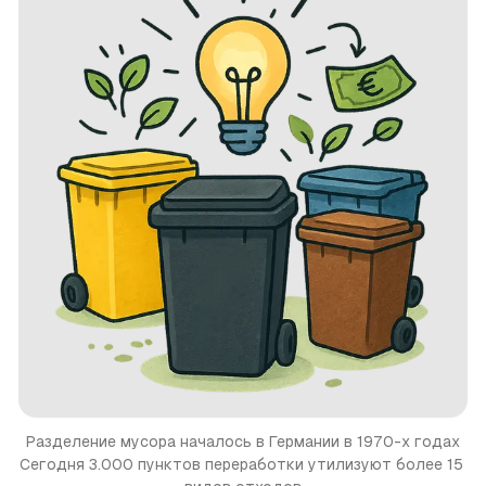
Разделение мусора началось в Германии в 1970-х годах
Сегодня 3.000 пунктов переработки утилизуют более 15 