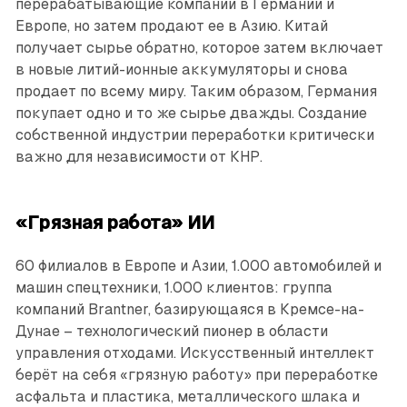
перерабатывающие компании в Германии и
Европе, но затем продают ее в Азию. Китай
получает сырье обратно, которое затем включает
в новые литий-ионные аккумуляторы и снова
продает по всему миру. Таким образом, Германия
покупает одно и то же сырье дважды. Создание
собственной индустрии переработки критически
важно для независимости от КНР.
«Грязная работа» ИИ
60 филиалов в Европе и Азии, 1.000 автомобилей и
машин спецтехники, 1.000 клиентов: группа
компаний Brantner, базирующаяся в Кремсе-на-
Дунае – технологический пио­нер в области
управления отходами. Искусственный интеллект
берёт на себя «грязную работу» при переработке
асфальта и пластика, металлического шлака и