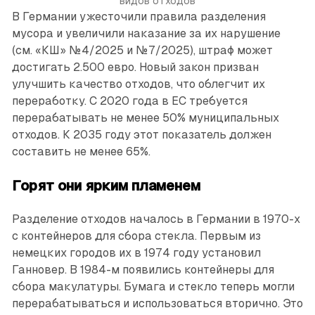
видов отходов
В Германии ужесточили правила разделения
мусора и увеличили наказание за их нарушение
(см. «КШ» №4/2025 и №7/2025), штраф может
достигать 2.500 евро. Новый закон призван
улучшить качество отходов, что облегчит их
переработку. С 2020 года в ЕС требуется
перерабатывать не менее 50% муниципальных
отходов. К 2035 году этот показатель должен
составить не менее 65%.
Горят они ярким пламенем
Разделение отходов началось в Германии в 1970-х
с контейнеров для сбора стекла. Первым из
немецких городов их в 1974 году установил
Ганновер. В 1984-м появились контейнеры для
сбора макулатуры. Бумага и стекло теперь могли
перерабатываться и использоваться вторично. Это