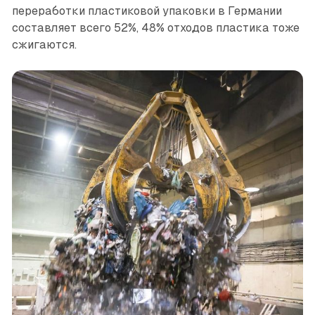
переработки пластиковой упаковки в Германии
составляет всего 52%, 48% отходов пластика тоже
сжигаются.