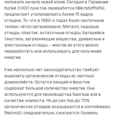
положило начало новой эпохе. Сегодня в Германии
более 3.000 пунктов переработки (Wertstoffhöfe)
предлагают утилизировать более 15 видов
отходов. То, что в 1980-х годах было хаотичным,
теперь чётко организовано. Металл, садовые
отходы, пластик, остаточные отходы, батарейки,
текстиль, загрязняющие вещества, древесные и
электронные отходы – многое из этого можно
переработать или использовать для получения
энергии.
Уже несколько лет законодательство требует
вывозить органические отходы из частных
домохозяйств. Остатки овощей и фруктов
содержат большое количество энергии. Они
используются для производства биогаза или в
качестве компоста. Но до сих пор до 70%
органических отходов оказываются в контейнерах
Restmüll, следовательно, сжигаются. Уровень