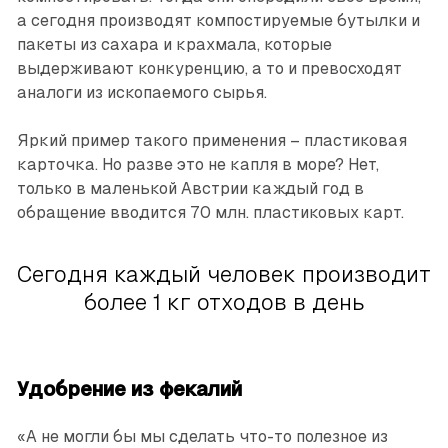
а сегодня производят компостируемые бутылки и
пакеты из сахара и крахмала, которые
выдерживают конкуренцию, а то и превосходят
аналоги из ископаемого сырья.
Яркий пример такого применения – пластиковая
карточка. Но разве это не капля в море? Нет,
только в маленькой Австрии каждый год в
обращение вводится 70 млн. пластиковых карт.
Сегодня каждый человек производит
более 1 кг отходов в день
Удобрение из фекалий
«А не могли бы мы сделать что-то полезное из