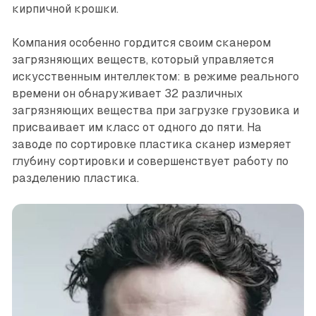
кирпичной крошки.
Компания особенно гордится своим сканером
загрязняющих веществ, который управляется
искусственным интеллектом: в режиме реального
времени он обнаруживает 32 различных
загрязняющих вещества при загрузке грузовика и
присваивает им класс от одного до пяти. На
заводе по сортировке пластика сканер измеряет
глубину сор­тировки и совершенствует работу по
разделению пластика.