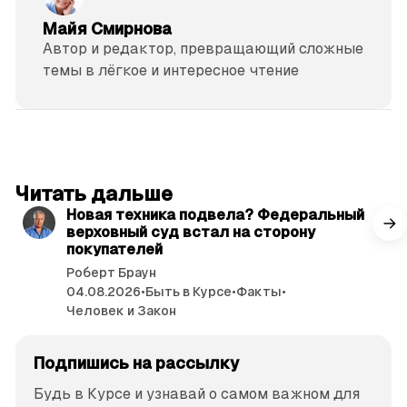
Майя Смирнова
Автор и редактор, превращающий сложные
темы в лёгкое и интересное чтение
читать 3 мин.
Читать дальше
Новая техника подвела? Федеральный
верховный суд встал на сторону
покупателей
Роберт Браун
04.08.2026
•
Быть в Курсе
•
Факты
•
Человек и Закон
Подпишись на рассылку
Будь в Курсе и узнавай о самом важном для