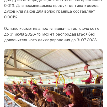
0,01%. Для несмываемых продуктов типа кремов,
духов или лаков для волос граница составляет
0,001%.
Однако косметика, поступившая в торговую сеть
до 31 июля 2026-го, может распродаваться без
дополнительного декларирования до 31.07.2028.