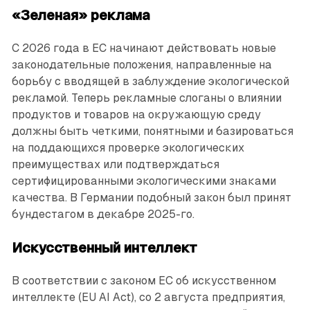
«Зеленая» реклама
С 2026 года в ЕС начинают действовать новые
законодательные положения, направленные на
борьбу с вводящей в заблуждение экологической
рекламой. Теперь рекламные слоганы о влиянии
продуктов и товаров на окружающую среду
должны быть четкими, понятными и базироваться
на поддающихся проверке экологических
преимуществах или подтверждаться
сертифицированными экологическими знаками
качества. В Германии подобный закон был принят
бундестагом в декабре 2025-го.
Искусственный интеллект
В соответствии с законом ЕС об искусственном
интеллекте (EU AI Aсt), со 2 августа предприятия,