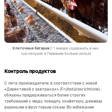
Клеточные батареи 
С 1 января содержать в них 
кур‑несушек в Германии больше нельзя
Контроль продуктов
С лета производители, в соответствии с новой
«Директивой о завтраках» (Frühstücksrichtlinie),
обязаны придерживаться более строгих
требований к меду, повидлу, конфитюру, джемам,
вареньям и фруктовым сокам. Во избежание