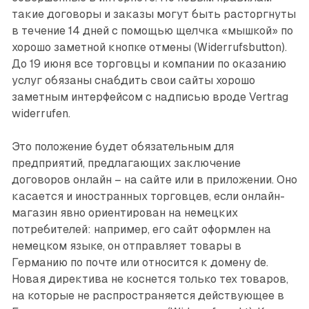
такие договоры и заказы могут быть расторгнуты
в течение 14 дней с помощью щелчка «мышкой» по
хорошо заметной кнопке отмены (Widerrufsbutton).
До 19 июня все торговцы и компании по оказанию
услуг обязаны снабдить свои сайты хорошо
заметным интерфейсом с надписью ­вроде Vertrag
widerrufen.
Это положение будет обязательным для
предприятий, предлагающих заключение
договоров онлайн – на сайте или в приложении. Оно
касается и иностранных торговцев, если онлайн-
магазин явно ориентирован на немецких
потребителей: например, его сайт оформлен на
немецком языке, он отправляет товары в
Германию по почте или относится к домену de.
Новая директива не коснется только тех товаров,
на которые не распространяется действующее в