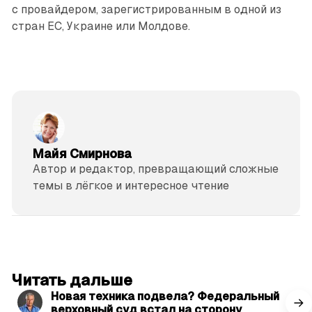
с провайдером, зарегистрированным в одной из
стран ЕС, Украине или Молдове.
Майя Смирнова
Автор и редактор, превращающий сложные
темы в лёгкое и интересное чтение
читать 3 мин.
Читать дальше
Новая техника подвела? Федеральный
верховный суд встал на сторону