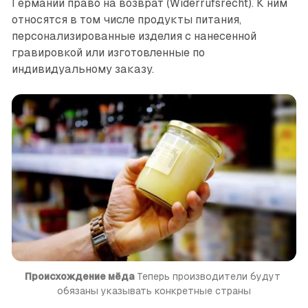
Германии право на возврат (Widerrufsrecht). К ним
относятся в том числе продукты питания,
персонализированные изделия с нанесенной
гравировкой или изготовленные по
индивидуальному заказу.
Происхождение мёда
 Теперь производители будут 
обязаны указывать конкретные страны