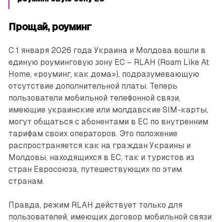
Прощай, роуминг
С 1 января 2026 года Украина и Молдова вошли в
единую роуминговую зону ЕС – RLAH (Roam Like At
Home, «роуминг, как дома»), подразумевающую
отсутствие дополнительной платы. Теперь
пользователи мобильной телефонной связи,
имеющие украинские или молдавские SIM-карты,
могут общаться с абонентами в ЕС по внутренним
тарифам своих операторов. Это положение
распространяется как на граждан Украины и
Молдовы, находящихся в ЕС, так и туристов из
стран Евросоюза, путешествующих по этим
странам.
Правда, режим RLAH действует только для
пользователей, имеющих договор мобильной связи