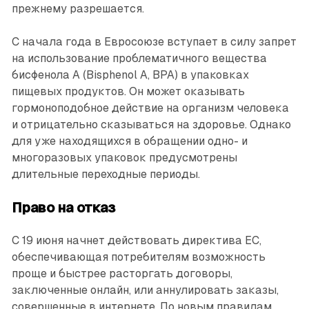
прежнему разрешается.
С начала года в Евросоюзе вступает в силу запрет
на использование проблематичного вещества
бисфенола А (Bisphenol A, BPA) в упаковках
пищевых продуктов. Он может оказывать
гормоноподобное действие на организм человека
и отрицательно сказываться на здоровье. Однако
для уже находящихся в обращении одно- и
многоразовых упаковок предусмотрены
длительные ­переходные периоды.
Право на отказ
С 19 июня начнет действовать директива ЕС,
обеспечивающая потребителям возможность
проще и быстрее расторгать договоры,
заключенные онлайн, или аннулировать заказы,
совершенные в интернете. По новым правилам