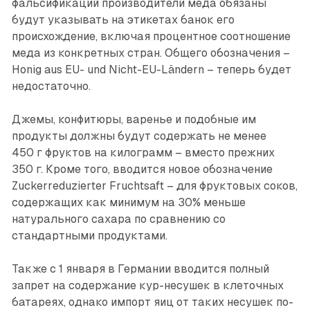
фальсификаций производители меда обязаны
будут указывать на этикетах банок его
происхождение, включая процентное соотношение
меда из конкретных стран. Общего обозначения –
Honig aus EU- und Nicht-EU-Ländern – теперь будет
недостаточно.
Джемы, конфитюры, варенье и подобные им
продукты должны будут содержать не менее
450 г фруктов на килограмм – вместо прежних
350 г. Кроме того, вводится новое обозначение
Zuckerreduzierter Fruchtsaft – для фруктовых соков,
содержащих как минимум на 30% меньше
натурального сахара по сравнению со
стандартными продуктами.
Также с 1 января в Германии вводится полный
запрет на содержание кур-несушек в клеточных
батареях, однако импорт яиц от таких несушек по-