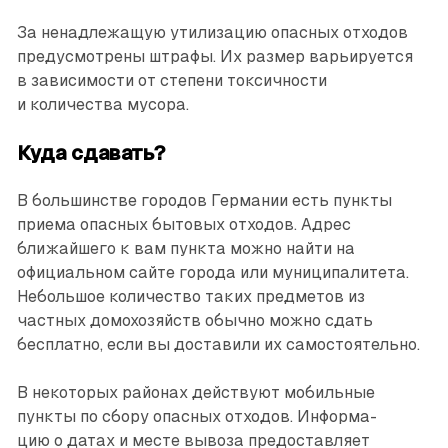
За ненадлежащую утилизацию опасных отходов
предусмотрены штрафы. Их размер варьируется
в зависимости от степени токсичности
и количества мусора.
Куда сдавать?
В большинстве городов Германии есть пункты
приема опасных бытовых отходов. Адрес
ближайшего к вам пункта можно найти на
официальном сайте города или муниципалитета.
Небольшое количество таких предметов из
частных домохозяйств обычно можно сдать
бесплатно, если вы доставили их самостоятельно.
В некоторых районах действуют мобильные
пункты по сбору опасных отходов. Информа­
цию о датах и месте вывоза ­предоставляет