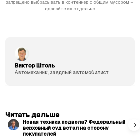
запрещено выбрасывать в контейнер с общим мусором – 
сдавайте их отдельно
Виктор Штоль
Автомеханик, заядлый автомобилист
читать 3 мин.
Читать дальше
Новая техника подвела? Федеральный
верховный суд встал на сторону
покупателей