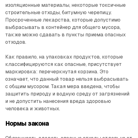
изоляционные материалы, некоторые токсичные
строительные отходы, битумную черепицу.
Просроченные лекарства, которые допустимо
выбрасывать в контейнер для общего мусора,
также можно сдавать в пункты приема опасных
отходов.
Как правило, на упаковках продуктов, которые
классифицируются как опасные, присутствует
маркировка: перечеркнутая корзина. Это
означает, что данный товар нельзя выбрасывать
с общим мусором. Такая мера введена, чтобы
защитить природу и водную среду от загрязнений
и не допустить нанесения вреда здоровью
человека и животных.
Нормы закона