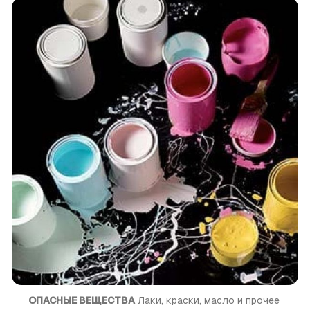
ОПАСНЫЕ ВЕЩЕСТВА
 Лаки, краски, масло и прочее 