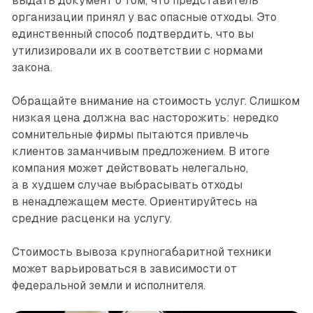
выдать документ о том, что представитель
организации принял у вас опасные отходы. Это
единственный способ подтвердить, что вы
утилизировали их в соответствии с нормами
закона.
Обращайте внимание на стои­мость услуг. Слишком
низкая цена должна вас насторожить: нередко
сомнительные фирмы пытаются привлечь
клиентов заманчивым предложением. В итоге
компания может действовать нелегально,
а в худшем случае выбрасывать отходы
в ненадлежащем месте. Ориентируйтесь на
средние расценки на услугу.
Стоимость вывоза крупногабаритной техники
может варьироваться в зависимости от
федеральной земли и исполнителя.