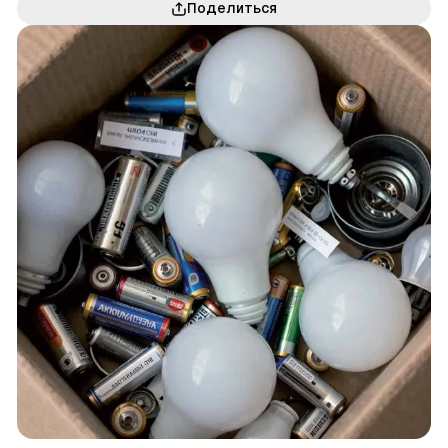
Поделиться