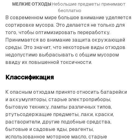
МЕЛКИЕ ОТХОДЫ
Небольшие предметы принимают 
бесплатно
В современном мире большое внимание уделяется
сортировке мусора. Это делается не только для
того, чтобы оптимизировать переработку.
Принимается во внимание защита окружающей
среды. Это значит, что некоторые виды отходов
недопустимо выбрасывать с общим мусором
ввиду их повышенной токсичности.
Классификация
К опасным отходам принято относить батарейки
и аккумуляторы, старые электроприборы,
бытовую технику, лампы различных типов,
ртутьсодержащие предметы, лаки, краски,
растворители, другие подобные средства,
бытовые и садовые яды, реагенты,
использованное моторное масло, старые