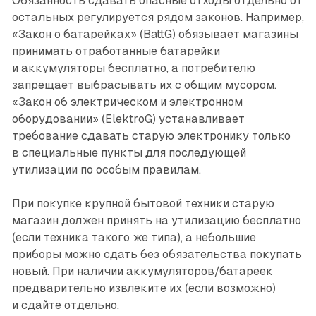
Обязанность сдавать опасные отходы отдельно от
остальных регулируется рядом законов. Например,
«Закон о батарейках» (BattG) обязывает магазины
принимать отработанные батарейки
и аккумуляторы бесплатно, а потребителю
запрещает выбрасывать их с общим мусором.
«Закон об электрическом и электронном
оборудовании» (ElektroG) устанавливает
требование сдавать старую электронику только
в специальные пункты для последующей
утилизации по особым правилам.
При покупке крупной бытовой техники старую
магазин должен принять на утилизацию бесплатно
(если техника такого же типа), а небольшие
приборы можно сдать без обязательства покупать
новый. При наличии аккумуляторов/батареек
предварительно извлеките их (если возможно)
и сдайте отдельно.