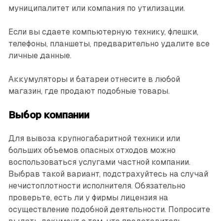
муниципалитет или компания по утилизации.
Если вы сдаете компьютерную технику, флешки,
телефоны, планшеты, предварительно удалите все
личные данные.
Аккумуляторы и батареи отнесите в любой
магазин, где продают подобные товары.
Выбор компании
Для вывоза крупногабаритной техники или
больших объемов опасных отходов можно
воспользоваться услугами частной компании.
Выбрав такой вариант, подстрахуйтесь на случай
нечистоплотности исполнителя. Обязательно
проверьте, есть ли у фирмы лицензия на
осуществление подобной деятельности. Попросите