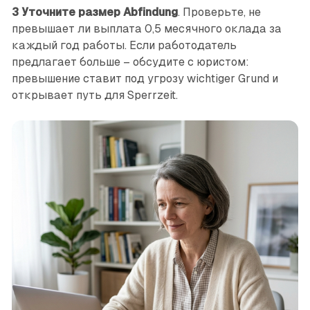
3
Уточните размер Abfindung
. Проверьте, не
превышает ли выплата 0,5 месячного оклада за
каждый год работы. Если работодатель
предлагает больше – обсудите с юристом:
превышение ставит под угрозу wichtiger Grund и
открывает путь для Sperrzeit.