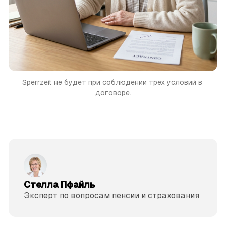
Sperrzeit не будет при соблюдении трех условий в 
договоре.
Стелла Пфайль
Эксперт по вопросам пенсии и страхования