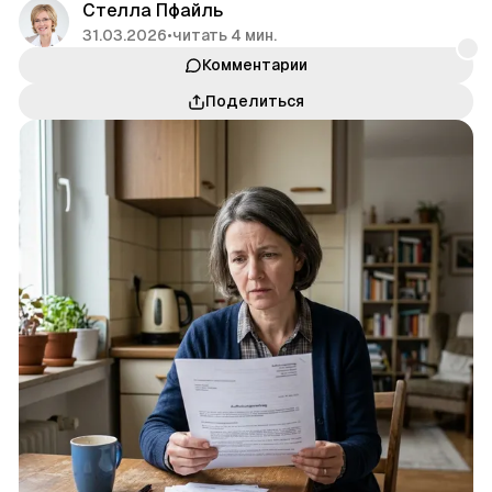
Стелла Пфайль
31.03.2026
•
читать 4 мин.
Комментарии
Поделиться