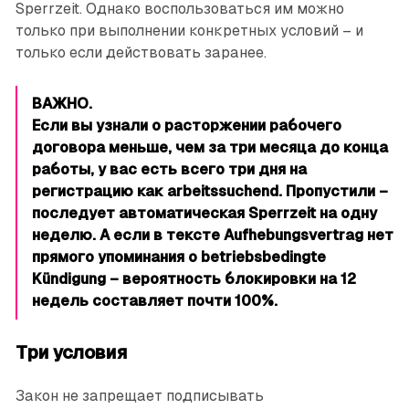
Sperrzeit. Однако воспользоваться им можно
только при выполнении конкретных условий – и
только если действовать заранее.
ВАЖНО.
Если вы узнали о расторжении рабочего
договора меньше, чем за три месяца до конца
работы, у вас есть всего три дня на
регистрацию как arbeitssuchend. Пропустили –
последует автоматическая Sperrzeit на одну
неделю. А если в тексте Aufhebungsvertrag нет
прямого упоминания о betriebsbedingte
Kündigung – вероятность блокировки на 12
недель составляет почти 100%.
Три условия
Закон не запрещает подписывать