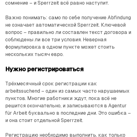
сомнение – и Sperrzeit всё равно наступит.
Важно понимать: само по себе получение Abfindung
не означает автоматической Sperrzeit. Ключевой
вопрос – правильно ли составлен текст договора и
соблюдены ли все три условия. Неверная
формулировка в одном пункте может стоить
нескольких тысяч евро.
Нужно регистрироваться
Трёхмесячный срок регистрации как
arbeitssuchend – один из самых часто нарушаемых
пунктов. Многие работники ждут, пока всё не
решится окончательно, и записываются в Agentur
für Arbeit буквально в последние дни. Это ошибка –
и она стоит отдельной Sperrzeit.
Регистрацию необходимо выполнить, как только