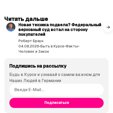
читать 3 мин.
Читать дальше
Новая техника подвела? Федеральный
верховный суд встал на сторону
покупателей
Роберт Браун
04.08.2026
•
Быть в Курсе
•
Факты
•
Человек и Закон
Подпишись на рассылку
Будь в Курсе и узнавай о самом важном для
Наших Людей в Германии
Подписаться