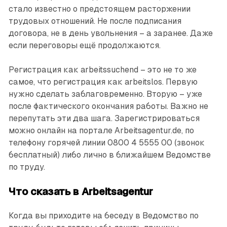
стало известно о предстоящем расторжении
трудовых отношений. Не после подписания
договора, не в день увольнения – а заранее. Даже
если переговоры ещё продолжаются.
Регистрация как arbeitssuchend – это не то же
самое, что регистрация как arbeitslos. Первую
нужно сделать заблаговременно. Вторую – уже
после фактического окончания работы. Важно не
перепутать эти два шага. Зарегистрироваться
можно онлайн на портале Arbeitsagentur.de, по
телефону горячей линии 0800 4 5555 00 (звонок
бесплатный) либо лично в ближайшем Ведомстве
по труду.
Что сказать в Arbeitsagentur
Когда вы приходите на беседу в Ведомство по