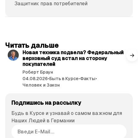
Защитник прав потре­бителей
читать 3 мин.
Читать дальше
Новая техника подвела? Федеральный
верховный суд встал на сторону
покупателей
Роберт Браун
04.08.2026
•
Быть в Курсе
•
Факты
•
Человек и Закон
Подпишись на рассылку
Будь в Курсе и узнавай о самом важном для
Наших Людей в Германии