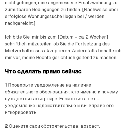
nicht gelungen, eine angemessene Ersatzwohnung zu
zumutbaren Bedingungen zu finden. [Nachweise über
erfolglose Wohnungssuche liegen bei / werden
nachgereicht.]
Ich bitte Sie, mir bis zum [Datum – ca. 2 Wochen]
schriftlich mitzuteilen, ob Sie die Fortsetzung des
Mietverhältnisses akzeptieren. Andernfalls behalte ich
mir vor, meine Rechte gerichtlich geltend zu machen.
Что сделать прямо сейчас
1
Проверьте уведомление на наличие
обязательного обос­нования: кто именно и почему
нуждается в квартире. Если ответа нет –
уведомление недействительно и вы вправе его
игнорировать.
2
Оцените свои обстоятельства: возраст,