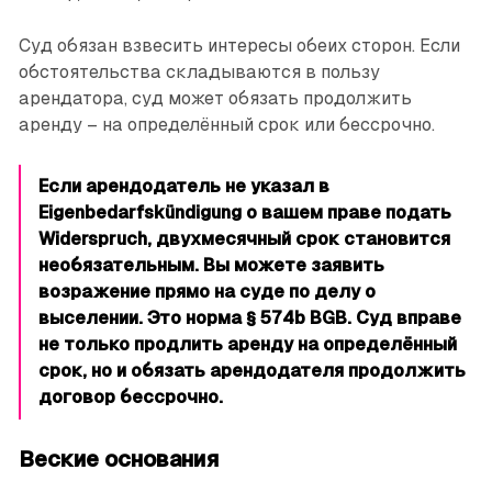
Суд обязан взвесить интересы обеих сторон. Если
обстоятельства складываются в пользу
арендатора, суд может обязать продолжить
аренду – на определённый срок или бессрочно.
Если арендодатель не указал в
Eigenbedarfskündigung о вашем праве подать
Widerspruch, двухмесячный срок становится
необязательным. Вы можете заявить
возражение прямо на суде по делу о
выселении. Это норма § 574b BGB. Суд вправе
не только продлить аренду на определённый
срок, но и обязать арендодателя продолжить
договор бессрочно.
Веские основания