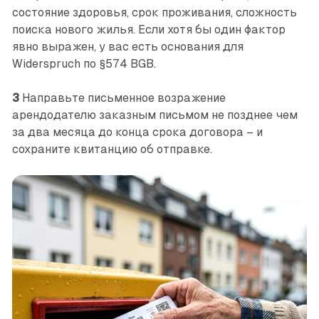
состояние здоровья, срок проживания, сложность
поиска нового жилья. Если хотя бы один фактор
явно выражен, у вас есть основания для
Widerspruch по §574 BGB.
3
Направьте письменное возражение
арендодателю заказным письмом не позднее чем
за два месяца до конца срока договора – и
сохраните квитанцию об отправке.