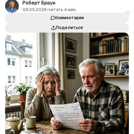
Роберт Браун
08.05.2026
•
читать 4 мин.
Комментарии
Поделиться