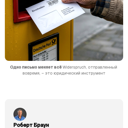
Одно письмо меняет всё 
Widerspruch, отправленный 
вовремя, – это юридический инструмент
Роберт Браун