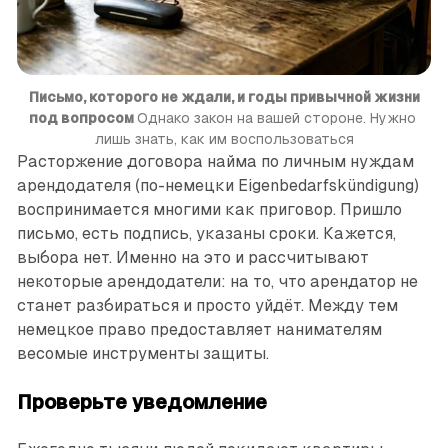
Письмо, которого не ждали, и годы привычной жизни
под вопросом
Однако закон на вашей стороне. Нужно 
лишь знать, как им воспользоваться
Расторжение договора найма по личным нуждам
арендодателя (по-немецки Eigenbedarfskündigung)
воспринимается многими как приговор. Пришло
письмо, есть подпись, указаны сроки. Кажется,
выбора нет. Именно на это и рассчитывают
некоторые арендодатели: на то, что арендатор не
станет разбираться и просто уйдёт. Между тем
немецкое право предоставляет нанимателям
весомые инструменты защиты.
Проверьте уведомление