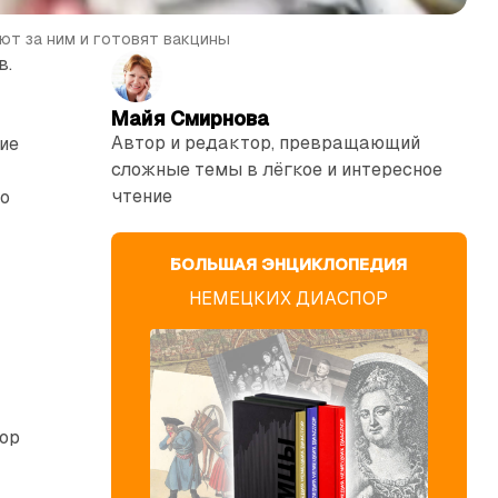
ют за ним и готовят вакцины
в.
Майя Смирнова
Автор и редактор, превращающий
ие
сложные темы в лёгкое и интересное
чтение
но
БОЛЬШАЯ ЭНЦИКЛОПЕДИЯ
НЕМЕЦКИХ ДИАСПОР
пор