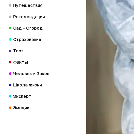
Путешествия
Рекомендации
Сад + Огород
Страхование
Тест
Факты
Человек и Закон
Школа жизни
Эксперт
Эмоции