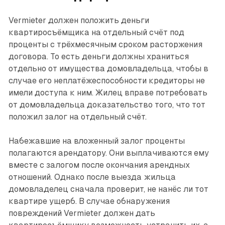
Vermieter должен положить деньги
квартиросъёмщика на отдельный счёт под
проценты с трёхмесячным сроком расторжения
договора. То есть деньги должны храниться
отдельно от имущества домовладельца, чтобы в
случае его неплатёжеспособности кредиторы не
имели доступа к ним. Жилец вправе потребовать
от домовладельца доказательство того, что тот
положил залог на отдельный счёт.
Набежавшие на вложенный залог проценты
полагаются арендатору. Они выплачиваются ему
вместе с залогом после окончания арендных
отношений. Однако после выезда жильца
домовладелец сначала проверит, не нанёс ли тот
квартире ущерб. В случае обнаружения
повреждений Vermieter должен дать