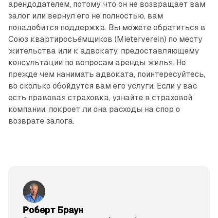
арендодателем, потому что он не возвращает вам
залог или вернул его не полностью, вам
понадобится поддержка. Вы можете обратиться в
Союз квартиросъёмщиков (Mieterverein) по месту
жительства или к адвокату, предоставляющему
консультации по вопросам аренды жилья. Но
прежде чем нанимать адвоката, поинтересуйтесь,
во сколько обойдутся вам его услуги. Если у вас
есть правовая страховка, узнайте в страховой
компании, покроет ли она расходы на спор о
возврате залога.
Роберт Браун