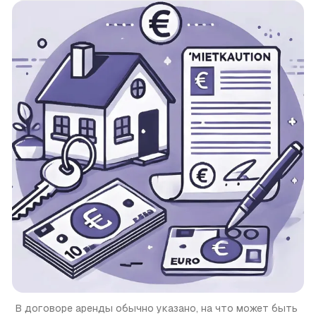
В договоре аренды обычно указано, на что может быть 