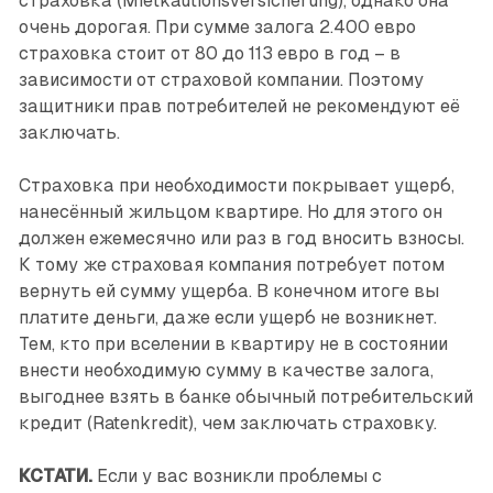
страховка (Mietkautionsversicherung), однако она
очень дорогая. При сумме залога 2.400 евро
страховка стоит от 80 до 113 евро в год – в
зависимости от страховой компании. Поэтому
защитники прав потребителей не рекомендуют её
заключать.
Страховка при необходимости покрывает ущерб,
нанесённый жильцом квартире. Но для этого он
должен ежемесячно или раз в год вносить взносы.
К тому же страховая компания потребует потом
вернуть ей сумму ущерба. В конечном итоге вы
платите деньги, даже если ущерб не возникнет.
Тем, кто при вселении в квартиру не в состоянии
внести необходимую сумму в качестве залога,
выгоднее взять в банке обычный потребительский
кредит (Ratenkredit), чем заключать страховку.
КСТАТИ.
Если у вас возникли проблемы с