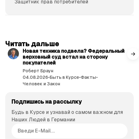
Защитник прав потре­бителей
читать 3 мин.
Читать дальше
Новая техника подвела? Федеральный
верховный суд встал на сторону
покупателей
Роберт Браун
04.08.2026
•
Быть в Курсе
•
Факты
•
Человек и Закон
Подпишись на рассылку
Будь в Курсе и узнавай о самом важном для
Наших Людей в Германии