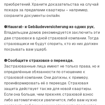
приобретений. Храните доказательства на случай
пожара за пределами квартиры – например,
сохраните документы онлайн.
● Hausrat- и Gebäudeversicherung из одних рук.
Владельцам домов рекомендуется заключить эти
две страховки в одной страховой компании. Тогда
страховщики не будут спорить, кто из них должен
покрывать вам ущерб.
● Сообщите страховке о переезде.
Застрахованные лица имеют не только права, но и
определённые обязанности по отношению к
страховой компании. Они должны, к примеру,
проинформировать её о переезде. Страховая
защита действует также для новой квартиры.
Если она больше, чем прежняя, страховой взнос
либо автоматически увеличится, либо вам нужно