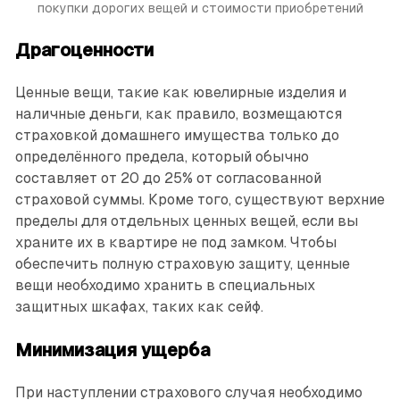
покупки дорогих вещей и стоимости приобретений
Драгоценности
Ценные вещи, такие как ювелирные изделия и
наличные деньги, как правило, возмещаются
страховкой домашнего имущества только до
определённого предела, который обычно
составляет от 20 до 25% от согласованной
страховой суммы. Кроме того, существуют верхние
пределы для отдельных ценных вещей, если вы
храните их в квартире не под замком. Чтобы
обеспечить полную страховую защиту, ценные
вещи необходимо хранить в специальных
защитных шкафах, таких как сейф.
Минимизация ущерба
При наступлении страхового случая необходимо