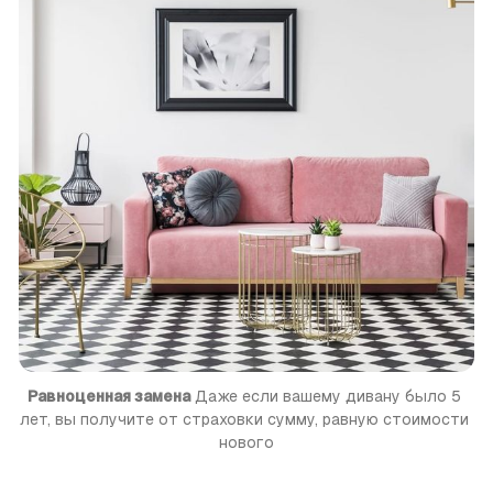
Равноценная замена
 Даже если вашему дивану было 5 
лет, вы получите от страховки сумму, равную стоимости 
нового