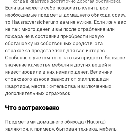
когда в квартире достаточно дорогая обстановка
Если вы можете себе позволить купить все
необходимые предметы домашнего обихода сразу,
то Hausratversicherung вам не нужна. Если же у вас
не так много денег и вы после ограбления или
пожара не в со­стоянии приобрести новую
обстановку из собственных средств, эта
страховка представляет для вас интерес.
Особенно с учётом того, что вы придаёте большое
значение качеству мебели и других вещей и
инвестировали в них немало денег. Величина
страхового взноса зависит от жилплощади
квартиры, места жительства и включенных
дополнительных страховок.
Что застраховано
Предметами домашнего обихода (Hausrat)
являются, к примеру, бытовая техника, мебель,