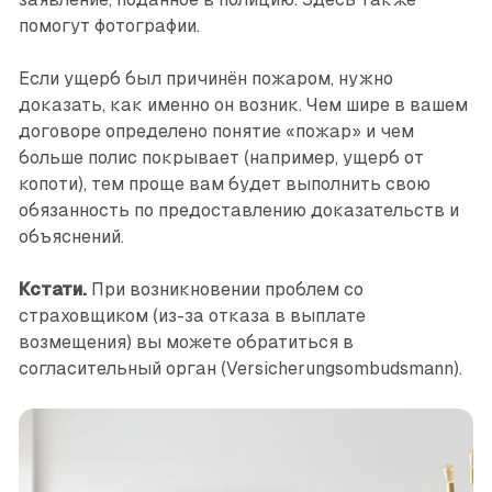
помогут фотографии.
Если ущерб был причинён пожаром, нужно
доказать, как именно он возник. Чем шире в вашем
договоре определено понятие «пожар» и чем
больше полис покрывает (например, ущерб от
копоти), тем проще вам будет выполнить свою
обязанность по предоставлению доказательств и
объяснений.
Кстати.
При возникновении проблем со
страховщиком (из-за отказа в выплате
возмещения) вы можете обратиться в
согласительный орган (Versicherungsombudsmann).