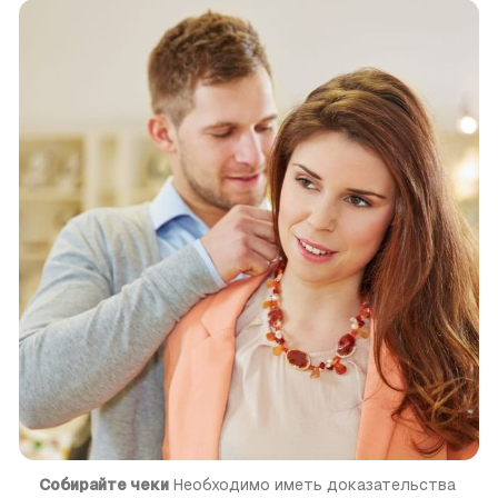
Собирайте чеки
 Необходимо иметь доказательства 