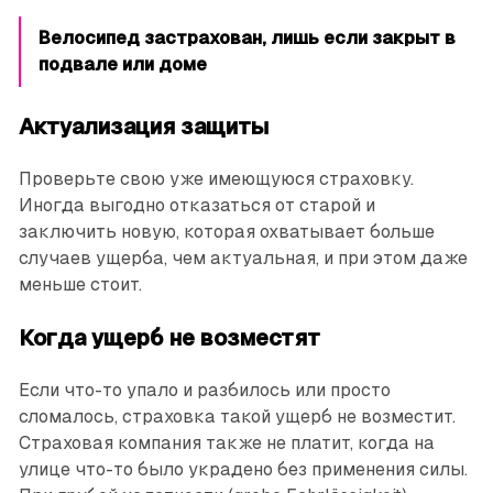
Велосипед застрахован, лишь если закрыт в
подвале или доме
Актуализация защиты
Проверьте свою уже имеющуюся страховку.
Иногда выгодно отказаться от старой и
заключить новую, которая охватывает больше
случаев ущерба, чем актуальная, и при этом даже
меньше стоит.
Когда ущерб не возместят
Если что-то упало и разбилось или просто
сломалось, страховка такой ущерб не возместит.
Страховая компания также не платит, когда на
улице что-то было украдено без применения силы.