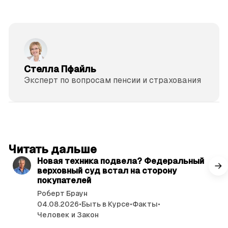
Стелла Пфайль
Эксперт по вопросам пенсии и страхования
читать 3 мин.
Читать дальше
Новая техника подвела? Федеральный
верховный суд встал на сторону
покупателей
Роберт Браун
04.08.2026
•
Быть в Курсе
•
Факты
•
Человек и Закон