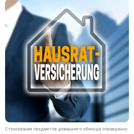
Страхование предметов домашнего обихода оправданно, 