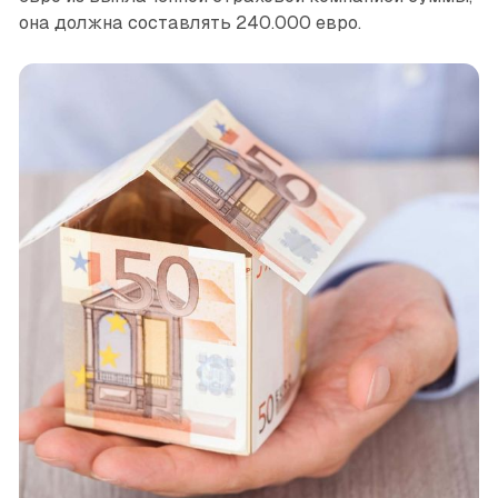
она должна составлять 240.000 евро.