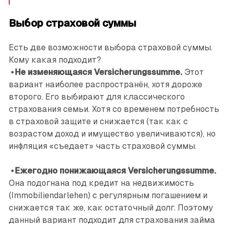
Выбор страховой суммы
Есть две возможности выбора страховой суммы.
Кому какая подходит?
• Не изменяющаяся Versicherungssumme.
Этот
вариант наиболее распространён, хотя дороже
второго. Его выбирают для классического
страхования семьи. Хотя со временем потребность
в страховой защите и снижается (так как с
возрастом доход и имущество увеличиваются), но
инфляция «съедает» часть страховой суммы.
• Ежегодно понижающаяся Versicherungssumme.
Она подогнана под кредит на недвижимость
(Immobiliendarlehen) с регулярным погашением и
снижается так же, как остаточный долг. Поэтому
данный вариант подходит для страхования займа