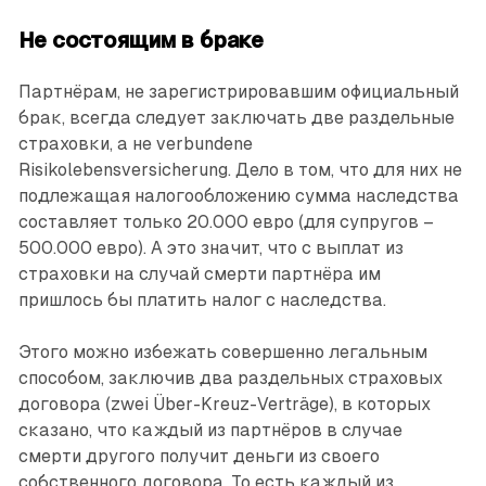
Не состоящим в браке
Партнёрам, не зарегистрировавшим официальный
брак, всегда следует заключать две раздельные
страховки, а не verbundene
Risikolebensversicherung. Дело в том, что для них не
подлежащая налогообложению сумма наследства
составляет только 20.000 евро (для супругов –
500.000 евро). А это значит, что с выплат из
страховки на случай смерти партнёра им
пришлось бы платить налог с наследства.
Этого можно избежать совершенно легальным
способом, заключив два раздельных страховых
договора (zwei Über-Kreuz-Verträge), в которых
сказано, что каждый из партнёров в случае
смерти другого получит деньги из своего
собственного договора. То есть каждый из