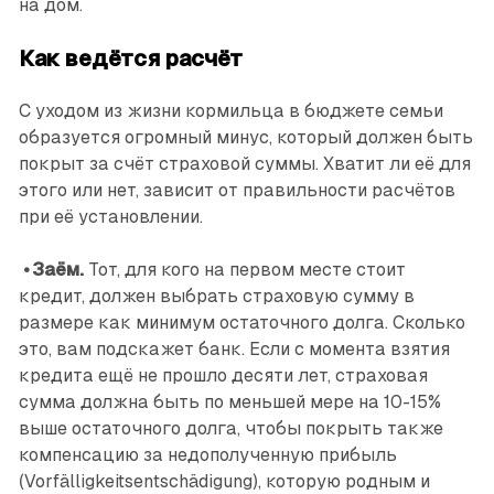
на дом.
Как ведётся расчёт
С уходом из жизни кормильца в бюджете семьи
образуется огромный минус, который должен быть
покрыт за счёт страховой суммы. Хватит ли её для
этого или нет, зависит от правильности расчётов
при её установлении.
• Заём.
Тот, для кого на первом месте стоит
кредит, должен выбрать страховую сумму в
размере как минимум остаточного долга. Сколько
это, вам подскажет банк. Если с момента взятия
кредита ещё не прошло десяти лет, страховая
сумма должна быть по меньшей мере на 10-15%
выше остаточного долга, чтобы покрыть также
компенсацию за недополученную прибыль
(Vorfälligkeitsentschädigung), которую родным и