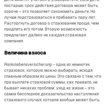
постарше, срок действия договора может быть
короче – это позволяет сэкономить деньги. Но
лучше подстраховаться и прибавить пару лет.
Расторгнуть договор о страховании проще, чем
про­длить его потом. Вторую возможность
предлагает далеко не каждая страховая
компания.
Величина взноса
Risikolebensversicherung – одна из немногих
страховок, которую можно выбирать, исходя
главным образом из цены. Это связано с тем, что
при выплате страховой суммы, как правило, не
бывает никаких проблем: уход из жизни – это
самое бесспорное доказательство наступления
страхового случая, которое вообще может быть.