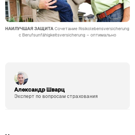
НАИЛУЧШАЯ ЗАЩИТА
 Сочетание Risikolebensversicherung 
с Berufsunfähigkeitsversicherung – оптимально
Александр Шварц
Эксперт по вопросам страхования
читать 3 мин.