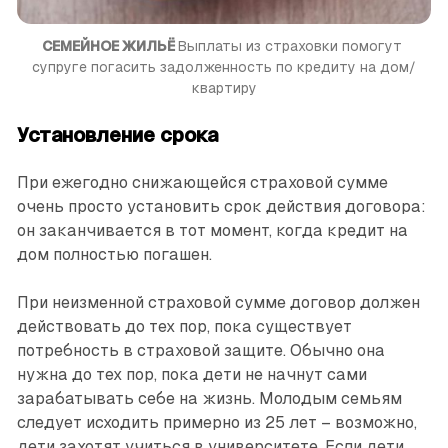
СЕМЕЙНОЕ ЖИЛЬЁ 
Выплаты из страховки помогут 
супруге погасить задолженность по кредиту на дом/
квартиру
Установление срока
При ежегодно снижающейся страховой сумме
очень просто установить срок действия договора:
он заканчивается в тот момент, когда кредит на
дом полностью погашен.
При неизменной страховой сумме договор должен
действовать до тех пор, пока существует
потребность в страховой защите. Обычно она
нужна до тех пор, пока дети не начнут сами
зарабатывать себе на жизнь. Молодым семьям
следует исходить примерно из 25 лет – возможно,
дети захотят учиться в университете. Если дети