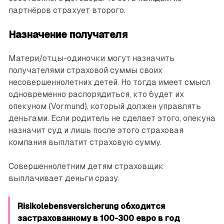
партнёров страхует второго.
Назначение получателя
Матери/отцы-одиночки могут назначить
получателями страховой суммы своих
несовершеннолетних детей. Но тогда имеет смысл
одновременно распорядиться, кто будет их
опекуном (Vormund), который должен управлять
деньгами. Если родитель не сделает этого, опекуна
назначит суд и лишь после этого страховая
компания выплатит страховую сумму.
Совершеннолетним детям страховщик
выплачивает деньги сразу.
Risikolebensversicherung обходится
застрахованному в 100-300 евро в год