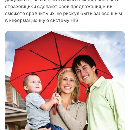
страховщики сделают свои предложения, и вы
сможете сравнить их, не рискуя быть занесённым
в информационную систему HIS.