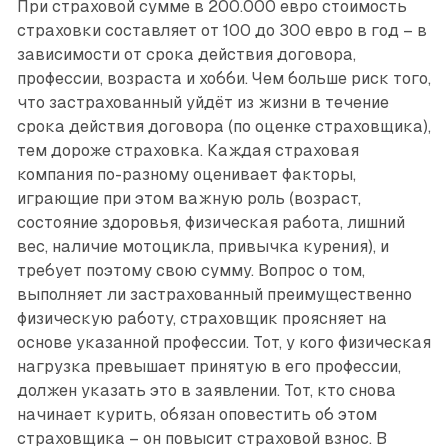
При страховой сумме в 200.000 евро стоимость
страховки составляет от 100 до 300 евро в год – в
зависимости от срока действия договора,
профессии, возраста и хобби. Чем больше риск того,
что застрахованный уйдёт из жизни в течение
срока действия договора (по оценке страховщика),
тем дороже страховка. Каждая страховая
компания по-разному оценивает факторы,
играющие при этом важную роль (возраст,
состояние здоровья, физическая работа, лишний
вес, наличие мотоцикла, привычка курения), и
требует поэтому свою сумму. Вопрос о том,
выполняет ли застрахованный преимущественно
физическую работу, страховщик проясняет на
основе указанной профессии. Тот, у кого физическая
нагрузка превышает принятую в его профессии,
должен указать это в заявлении. Тот, кто снова
начинает курить, обязан оповестить об этом
страховщика – он повысит страховой взнос. В