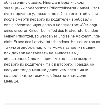
обязательную долю. Иногда в Берлинском
завещании содержится Pflichtteilsstrafklausel. Этот
пункт призван удержать детей от того, чтобы они
после смерти первого из родителей требовали
свою обязательную долю в наследстве: «Verlangt
eines unserer Kinder beim Tod des Erstversterbenden
seinen Pflichtteil, so werden er und seine Abkömmlinge
nicht Erben des Letztversterbenden». Но, несмотря на
такую оговорку, никто не может запретить сыну
или дочери настаивать на выплате ему
обязательной доли – причём как после смерти
первого из родителей, так и второго. Правда, он
получит тогда меньше денег, чем остальные
наследники, по тому что обязательная доля
меньше.