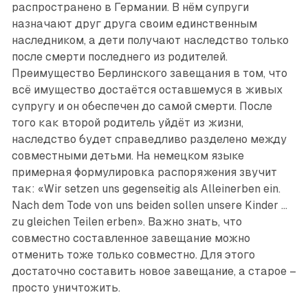
распространено в Германии. В нём супруги
назначают друг друга своим единственным
наследником, а дети получают наследство только
после смерти последнего из родителей.
Преимущество Берлинского завещания в том, что
всё имущество достаётся оставшемуся в живых
супругу и он обеспечен до самой смерти. После
того как второй родитель уйдёт из жизни,
наследство будет справедливо разделено между
совместными детьми. На немецком языке
примерная формулировка распоряжения звучит
так: «Wir setzen uns gegenseitig als Alleinerben ein.
Nach dem Tode von uns beiden sollen unsere Kinder ...
zu gleichen Teilen erben». Важно знать, что
совместно составленное завещание можно
отменить тоже только совместно. Для этого
достаточно составить новое завещание, а старое –
просто уничтожить.