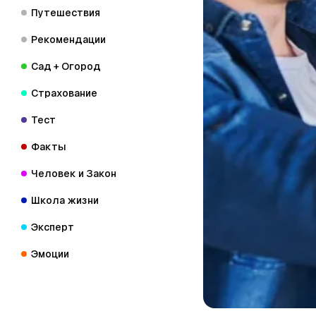
Путешествия
Рекомендации
Сад + Огород
Страхование
Тест
Факты
Человек и Закон
Школа жизни
Эксперт
Эмоции