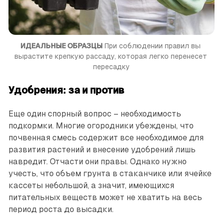
ИДЕАЛЬНЫЕ ОБРАЗЦЫ
 При соблюдении правил вы 
вырастите крепкую рассаду, которая легко перенесет 
пересадку
Удобрения: за и против
Еще один спорный вопрос – необходимость
подкормки. Многие огородники убеждены, что
почвенная смесь содержит все необходимое для
развития растений и внесение удобрений лишь
навредит. Отчасти они правы. Однако нужно
учесть, что объем грунта в стаканчике или ячейке
кассеты небольшой, а значит, имеющихся
питательных веществ может не хватить на весь
период роста до высадки.