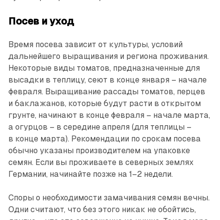
Посев и уход
Время посева зависит от культуры, условий
дальнейшего выращивания и региона проживания.
Некоторые виды томатов, предназначенные для
высадки в теплицу, сеют в конце января – начале
февраля. Выращивание рассады томатов, перцев
и баклажанов, которые будут расти в открытом
грунте, начинают в конце февраля – начале марта,
а огурцов – в середине апреля (для теплицы –
в конце марта). Рекомендации по срокам посева
обычно указаны производителем на упаковке
семян. Если вы проживаете в северных землях
Германии, начинайте позже на 1–2 недели.
Споры о необходимости замачивания семян вечны.
Одни считают, что без этого никак не обойтись,