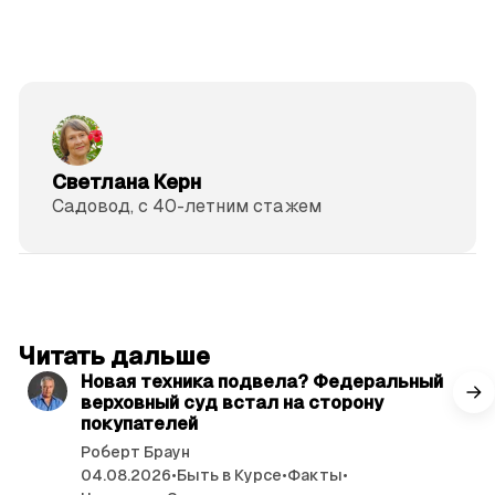
Светлана Керн
Садовод, с 40-летним стажем
читать 3 мин.
Читать дальше
Новая техника подвела? Федеральный
верховный суд встал на сторону
покупателей
Роберт Браун
04.08.2026
•
Быть в Курсе
•
Факты
•