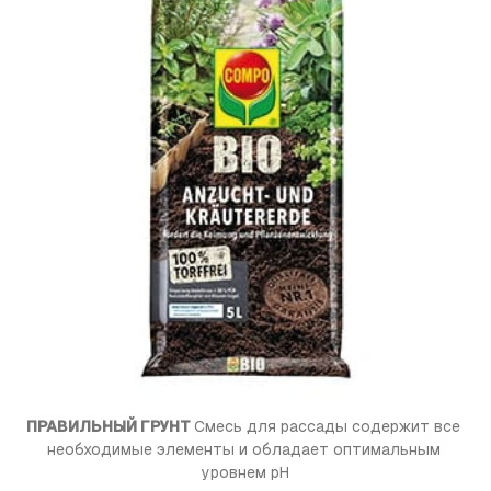
ПРАВИЛЬНЫЙ ГРУНТ 
Смесь для рассады содержит все 
необходимые элементы и обладает оптимальным 
уровнем pH