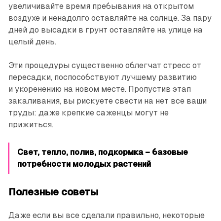
увеличивайте время пребывания на открытом
воздухе и ненадолго оставляйте на солнце. За пару
дней до высадки в грунт оставляйте на улице на
целый день.
Эти процедуры существенно облегчат стресс от
пересадки, поспособствуют лучшему развитию
и укоренению на новом месте. Пропустив этап
закаливания, вы рискуете свести на нет все ваши
труды: даже крепкие саженцы могут не
прижиться.
Свет, тепло, полив, подкормка – базовые
потребности молодых растений
Полезные советы
Даже если вы все сделали правильно, некоторые