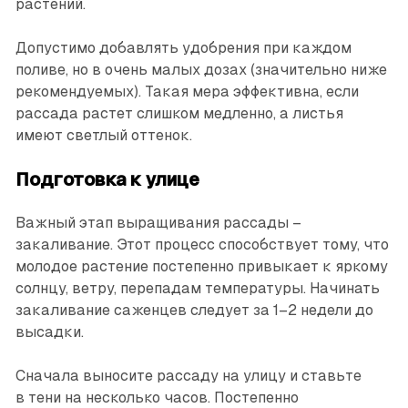
растений.
Допустимо добавлять удобрения при каждом
поливе, но в очень малых дозах (значительно ниже
рекомендуемых). Такая мера эффективна, если
рассада растет слишком медленно, а листья
имеют светлый оттенок.
Подготовка к улице
Важный этап выращивания рассады –
закаливание. Этот процесс способствует тому, что
молодое растение постепенно привыкает к яркому
солнцу, ветру, перепадам температуры. Начинать
закаливание саженцев следует за 1–2 недели до
высадки.
Сначала выносите рассаду на улицу и ставьте
в тени на несколько часов. Постепенно