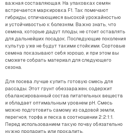
важная составляющая. На упаковках семян
встречается маркировка F1. Так помечают
гибриды, отличающиеся высокой урожайностью
и устойчивостью к болезням. Важно знать, что
семена, которые дадут плоды, не стоит оставлять
для дальнейших посадок. Последующие поколения
культур уже не будут такими стойкими. Сортовые
семена показывают себя хорошо, и при этом вы
сможете собрать материал для следующего
сезона.
Для посева лучше купить готовую смесь для
рассады. Этот грунт обеззаражен, содержит
сбалансированный состав питательных веществ
и обладает оптимальным уровнем pH. Смесь
можно подготовить самому из садовой земли,
перегноя, торфа и песка в соотношении 2:2:1:1.
Перед использованием такую почву обязательно
нужно пропарить или прокалить.