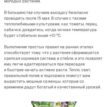
молодых растений.
В большинстве случаев высадку безопасно
проводить после 15 мая. В случае с такими
теплолюбивыми культурами, как томаты, перец,
кабачки, дождитесь, когда ночная температура
будет стабильно выше +10 °С.
Выполнение простых правил на ранних этапах
способствует тому, что у растения сформируется
крепкая корневая система и стебли, и это позволит
ему легче адаптироваться при пересадке
и быстрее начать активно расти. Тепло, свет,
правильный полив и подкормка помогут вам
вырастить мощные саженцы, которые со
временем дадут богатый и качественный урожай.