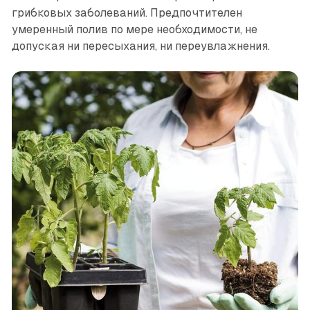
грибковых заболеваний. Предпочтителен
умеренный полив по мере необходимости, не
допуская ни пересыхания, ни переувлажнения.