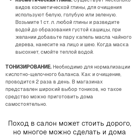
видов косметической глины, для очищения
используют белую, голубую или зеленую.
Возьмите 1 ст. л. любой глины и разведите
водой до образования густой кашицы, при
желании добавьте пару капель масла чайного
дерева, нанесите на лицо и шею. Когда маска
высохнет, смойте теплой водой.
ТОНИЗИРОВАНИЕ.
Необходимо для нормализации
кислотно-щелочного баланса. Как и очищение,
проводится 2 раза в день. В магазинах
представлен широкий выбор тоников, но такое
средство можно приготовить дома
самостоятельно.
Поход в салон может стоить дорого,
но многое можно сделать и дома