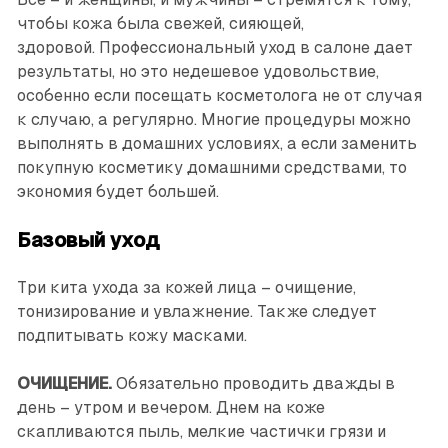
чтобы кожа была свежей, сияющей,
здоровой. Профессиональный уход в салоне дает
результаты, но это недешевое удовольствие,
особенно если посещать косметолога не от случая
к случаю, а регулярно. Многие процедуры можно
выполнять в домашних условиях, а если заменить
покупную косметику домашними средствами, то
экономия будет большей.
Базовый уход
Три кита ухода за кожей лица – очищение,
тонизирование и увлажнение. Также следует
подпитывать кожу масками.
ОЧИЩЕНИЕ.
Обязательно проводить дважды в
день – утром и вечером. Днем на коже
скапливаются пыль, мелкие частички грязи и