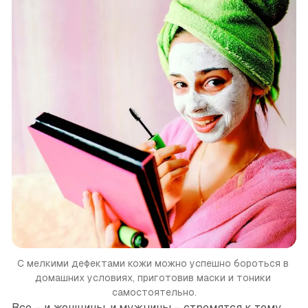
С мелкими дефектами кожи можно успешно бороться в 
домашних условиях, приготовив маски и тоники 
самостоятельно.
Все – и женщины, и мужчины – стремятся к тому,