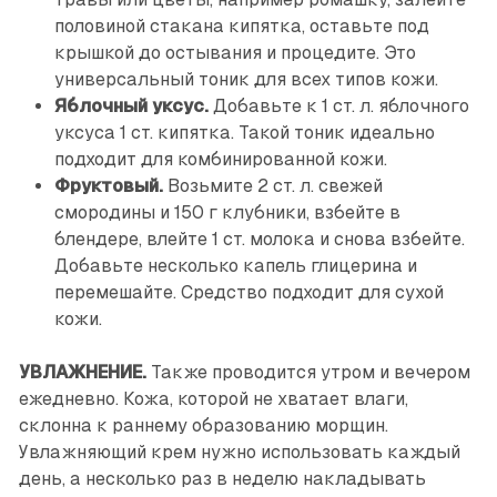
половиной стакана кипятка, оставьте под
крышкой до остывания и процедите. Это
универсальный тоник для всех типов кожи.
Яблочный уксус.
Добавьте к 1 ст. л. яблочного
уксуса 1 ст. кипятка. Такой тоник идеально
подходит для комбинированной кожи.
Фруктовый.
Возьмите 2 ст. л. свежей
смородины и 150 г клубники, взбейте в
блендере, влейте 1 ст. молока и снова взбейте.
Добавьте несколько капель глицерина и
перемешайте. Средство подходит для сухой
кожи.
УВЛАЖНЕНИЕ.
Также проводится утром и вечером
ежедневно. Кожа, которой не хватает влаги,
склонна к раннему образованию морщин.
Увлажняющий крем нужно использовать каждый
день, а несколько раз в неделю накладывать