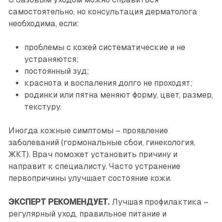
самостоятельно, но консультация дерматолога
необходима, если:
проблемы с кожей систематические и не
устраняются;
постоянный зуд;
краснота и воспаления долго не проходят;
родинки или пятна меняют форму, цвет, размер,
текстуру.
Иногда кожные симптомы – проявление
заболеваний (гормональные сбои, гинекология,
ЖКТ). Врач поможет установить причину и
направит к специалисту. Часто устранение
первопричины улучшает состояние кожи.
ЭКСПЕРТ РЕКОМЕНДУЕТ.
Лучшая профилактика –
регулярный уход, правильное питание и