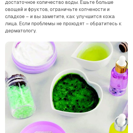
достаточное количество воды. Ешьте больше
овощей и фруктов, ограничьте копчености и
сладкое – и вы заметите, как улучшится кожа
лица. Если проблемы не проходят – обратитесь к
дерматологу.