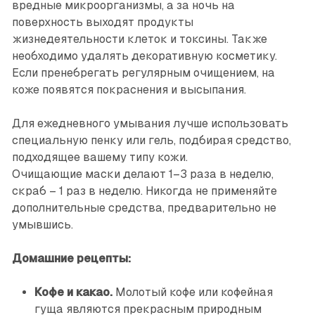
вредные микроорганизмы, а за ночь на
поверхность выходят продукты
жизнедеятельности клеток и токсины. Также
необходимо удалять декоративную косметику.
Если пренебрегать регулярным очищением, на
коже появятся покраснения и высыпания.
Для ежедневного умывания лучше использовать
специальную пенку или гель, подбирая средство,
подходящее вашему типу кожи.
Очищающие маски делают 1–3 раза в неделю,
скраб – 1 раз в неделю. Никогда не применяйте
дополнительные средства, предварительно не
умывшись.
Домашние рецепты:
Кофе и какао.
Молотый кофе или кофейная
гуща являются прекрасным природным