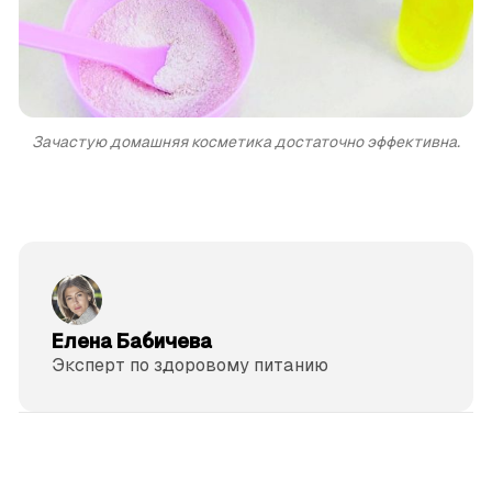
Зачастую домашняя косметика достаточно эффективна.
Елена Бабичева
Эксперт по здоровому питанию