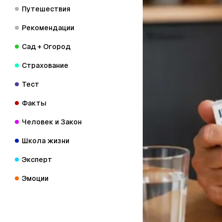
Путешествия
Рекомендации
Сад + Огород
Страхование
Тест
Факты
Человек и Закон
Школа жизни
Эксперт
Эмоции