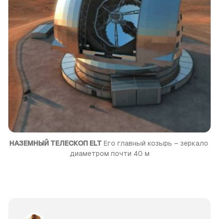
НАЗЕМНЫЙ ТЕЛЕСКОП ELT
 Его главный козырь – зеркало 
диаметром почти 40 м