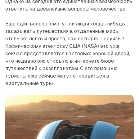
Однако на сегодня это единственная возможность
ответить на древнейшие вопросы человечества.
Еще один вопрос: смогут ли люди когда-нибудь
заказывать путешествия в отдаленные миры
столь же легко и просто, как сегодня – круизы?
Космическому агентству США (NASA) это уже
сейчас представляется настолько хорошей идеей,
что недавно оно открыло в интернете бюро
путешествий к экзопланетам. С его помощью
туристы уже сейчас могут отправиться в
виртуальные туры.