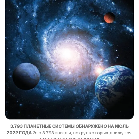
3.793 ПЛАНЕТНЫЕ СИСТЕМЫ ОБНАРУЖЕНО НА ИЮЛЬ
2022 ГОДА
 Это 3.793 звезды, вокруг которых движутся 