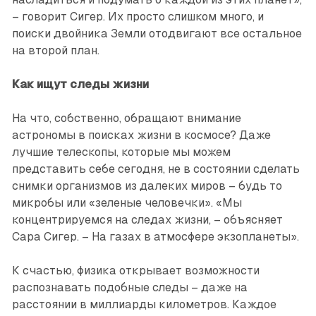
– говорит Сигер. Их просто слишком много, и
поиски двойника Земли отодвигают все остальное
на второй план.
Как ищут следы жизни
На что, собственно, обращают внимание
астрономы в поисках жизни в космосе? Даже
лучшие телескопы, которые мы можем
представить себе сегодня, не в состоянии сделать
снимки организмов из далеких миров – будь то
микробы или «зеленые человечки». «Мы
концентрируемся на следах жизни, – объясняет
Сара Сигер. – На газах в атмосфере экзопланеты».
К счастью, физика открывает возможности
распознавать подобные следы – даже на
расстоянии в миллиарды километров. Каждое