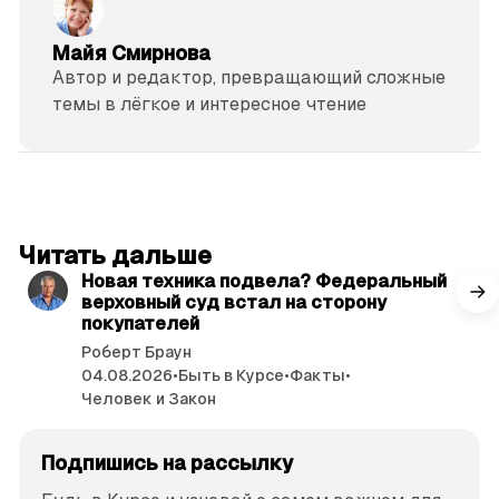
Майя Смирнова
Автор и редактор, превращающий сложные
темы в лёгкое и интересное чтение
читать 3 мин.
Читать дальше
Новая техника подвела? Федеральный
верховный суд встал на сторону
покупателей
Роберт Браун
04.08.2026
•
Быть в Курсе
•
Факты
•
Человек и Закон
Подпишись на рассылку