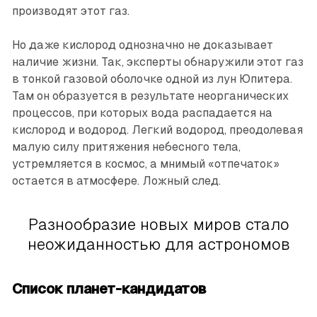
производят этот газ.
Но даже кислород однозначно не доказывает
наличие жизни. Так, эксперты обнаружили этот газ
в тонкой газовой оболочке одной из лун Юпитера.
Там он образуется в результате неорганических
процессов, при которых вода распадается на
кислород и водород. Легкий водород, преодолевая
малую силу притяжения небесного тела,
устремляется в космос, а мнимый «отпечаток»
остается в атмосфере. Ложный след.
Разнообразие новых миров стало
неожиданностью для астрономов
Список планет-кандидатов