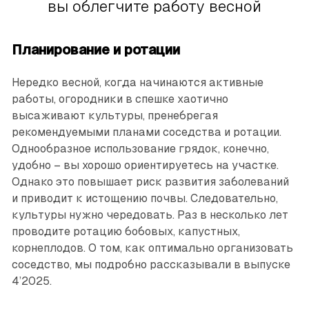
вы облегчите работу весной
Планирование и ротации
Нередко весной, когда начинаются активные
работы, огородники в спешке хаотично
высаживают культуры, пренебрегая
рекомендуемыми планами соседства и ротации.
Однообразное использование грядок, конечно,
удобно – вы хорошо ориентируетесь на участке.
Однако это повышает риск развития заболеваний
и приводит к истощению почвы. Следовательно,
культуры нужно чередовать. Раз в несколько лет
проводите ротацию бобовых, капустных,
корнеплодов. О том, как оптимально организовать
соседство, мы подробно рассказывали в выпуске
4’2025.