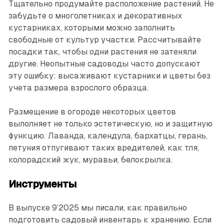
Тщательно продумайте расположение растений. Не
забудьте о многолетниках и декоративных
кустарниках, которыми можно заполнить
свободные от культур участки. Рассчитывайте
посадки так, чтобы одни растения не затеняли
другие. Неопытные садоводы часто допускают
эту ошибку: высаживают кустарники и цветы без
учета размера взрослого образца.
Размещение в огороде некоторых цветов
выполняет не только эстетическую, но и защитную
функцию. Лаванда, календула, бархатцы, герань,
петуния отпугивают таких вредителей, как тля,
колорадский жук, муравьи, белокрылка.
Инструменты
В выпуске 9’2025 мы писали, как правильно
подготовить садовый инвентарь к хранению. Если