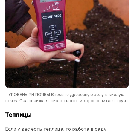
УРОВЕНЬ РН ПОЧВЫ
Вносите древесную золу в кислую 
почву. Она понижает кислотность и хорошо питает грунт
Теплицы
Если у вас есть теплица, то работа в саду