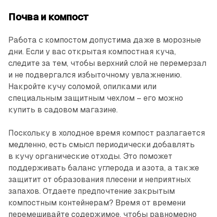
Почва и компост
Работа с компостом допустима даже в морозные
дни. Если у вас открытая компостная куча,
следите за тем, чтобы верхний слой не перемерзал
и не подвергался избыточному увлажнению.
Накройте кучу соломой, опилками или
специальным защитным чехлом – его можно
купить в садовом магазине.
Поскольку в холодное время компост разлагается
медленно, есть смысл периодически добавлять
в кучу органические отходы. Это поможет
поддерживать баланс углерода и азота, а также
защитит от образования плесени и неприятных
запахов. Отдаете предпочтение закрытым
компостным контейнерам? Время от времени
перемешивайте содержимое, чтобы равномерно