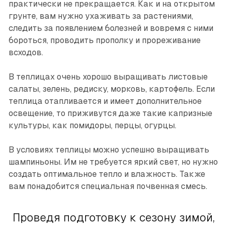
практически не прекращается. Как и на открытом
грунте, вам нужно ухаживать за растениями,
следить за появлением болезней и вовремя с ними
бороться, проводить прополку и прореживание
всходов.
В теплицах очень хорошо выращивать листовые
салаты, зелень, редиску, морковь, картофель. Если
теплица отапливается и имеет дополнительное
освещение, то приживутся даже такие капризные
культуры, как помидоры, перцы, огурцы.
В условиях теплицы можно успешно выращивать
шампиньоны. Им не требуется яркий свет, но нужно
создать оптимальное тепло и влажность. Также
вам понадобится специальная почвенная смесь.
Проведя подготовку к сезону зимой,