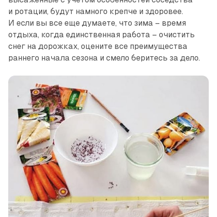
и ротации, будут намного крепче и здоровее.
И если вы все еще думаете, что зима – время
отдыха, когда единственная работа – очистить
снег на дорожках, оцените все преимущества
раннего начала сезона и смело беритесь за дело.