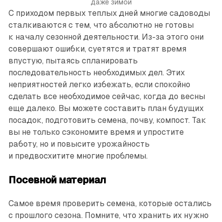
даже зимой
С приходом первых теплых дней многие садоводы
сталкиваются с тем, что абсолютно не готовы
к началу сезонной деятельности. Из-за этого они
совершают ошибки, суетятся и тратят время
впустую, пытаясь спланировать
последовательность необходимых дел. Этих
неприятностей легко избежать, если спокойно
сделать все необходимое сейчас, когда до весны
еще далеко. Вы можете составить план будущих
посадок, подготовить семена, почву, компост. Так
вы не только сэкономите время и упростите
работу, но и повысите урожайность
и предвосхитите многие проблемы.
Посевной материал
Самое время проверить семена, которые остались
с прошлого сезона. Помните, что хранить их нужно