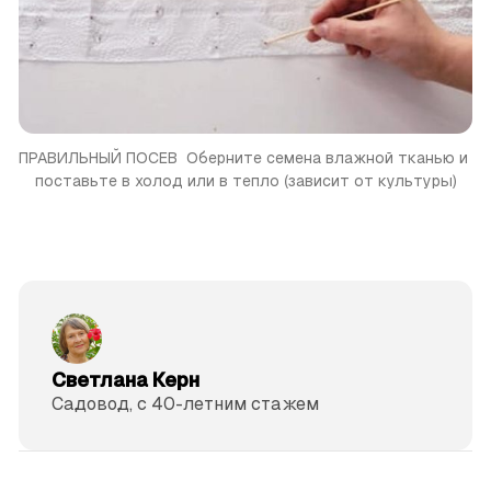
ПРАВИЛЬНЫЙ ПОСЕВ 
Оберните семена влажной тканью и 
поставьте в холод или в тепло (зависит от культуры)
Светлана Керн
Садовод, с 40-летним стажем