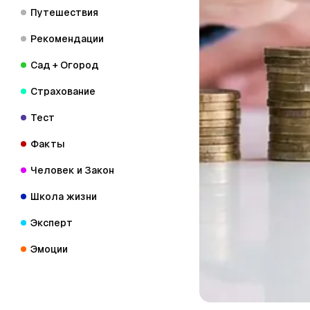
Путешествия
Рекомендации
Сад + Огород
Страхование
Тест
Факты
Человек и Закон
Школа жизни
Эксперт
Эмоции