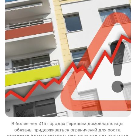
В более чем 415 городах Германии домовладельцы 
обязаны придерживаться ограничений для роста 