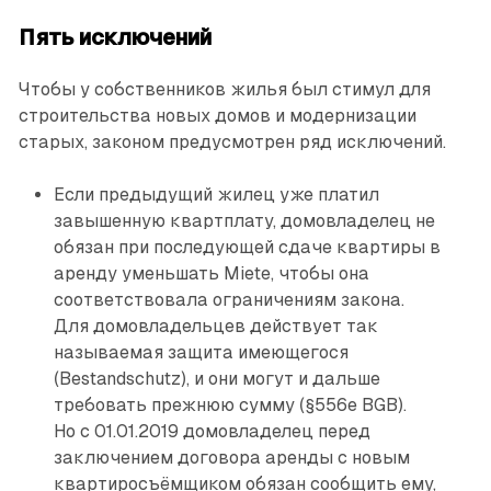
Пять исключений
Чтобы у собственников жилья был стимул для
строительства новых домов и модернизации
старых, законом предусмотрен ряд исключений.
Если предыдущий жилец уже платил
завышенную квартплату, домовладелец не
обязан при последующей сдаче квартиры в
аренду уменьшать Miete, чтобы она
соответствовала ограничениям закона.
Для домовладельцев действует так
называемая защита имеющегося
(Bestandschutz), и они могут и дальше
требовать прежнюю сумму (§556e BGB).
Но с 01.01.2019 домовладелец перед
заключением договора аренды с новым
квартиросъёмщиком обязан сообщить ему,