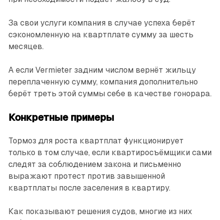
За свои услуги компания в случае успеха берёт
сэкономленную на квартплате сумму за шесть
месяцев.
А если Vermieter задним числом вернёт жильцу
переплаченную сумму, компания дополнительно
берёт треть этой суммы себе в качестве гонорара.
Конкретные примеры
Тормоз для роста квартплат функционирует
только в том случае, если квартиросъёмщики сами
следят за соблюдением закона и письменно
выражают протест против завышенной
квартплаты после заселения в квартиру.
Как показывают решения судов, многие из них