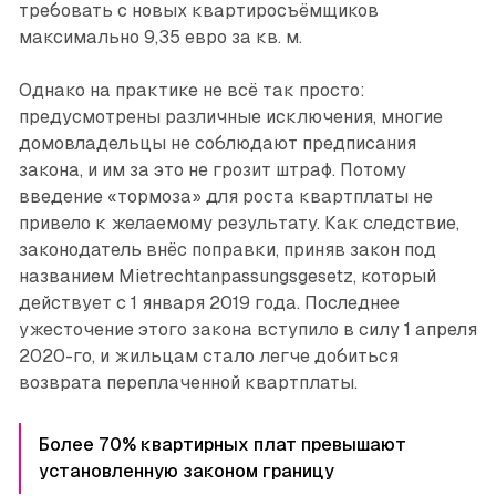
требовать с новых квартиросъёмщиков
максимально 9,35 евро за кв. м.
Однако на практике не всё так просто:
предусмотрены различные исключения, многие
домовладельцы не соблюдают предписания
закона, и им за это не грозит штраф. Потому
введение «тормоза» для роста квартплаты не
привело к желаемому результату. Как следствие,
законодатель внёс поправки, приняв закон под
названием Mietrechtanpassungsgesetz, который
действует с 1 января 2019 года. Последнее
ужесточение этого закона вступило в силу 1 апреля
2020-го, и жильцам стало легче добиться
возврата переплаченной квартплаты.
Более 70% квартирных плат превышают
установленную законом границу