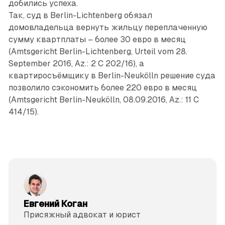
добились успеха.
Так, суд в Berlin-Lichtenberg обязал
домовладельца вернуть жильцу переплаченную
сумму квартплаты – более 30 евро в месяц
(Amtsgericht Berlin-Lichtenberg, Urteil vom 28.
September 2016, Az.: 2 C 202/16), а
квартиросъёмщику в Berlin-Neukölln решение суда
позволило сэкономить более 220 евро в месяц
(Amtsgericht Berlin-Neukölln, 08.09.2016, Az.: 11 C
414/15).
Евгений Коган
Присяжный адвокат и юрист