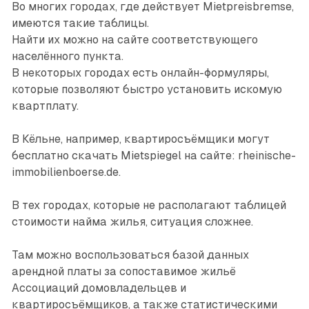
Во многих городах, где действует Mietpreisbremse,
имеются такие таблицы.
Найти их можно на сайте соответствующего
населённого пункта.
В некоторых городах есть онлайн-формуляры,
которые позволяют быстро установить искомую
квартплату.
В Кёльне, например, квартиросъёмщики могут
бесплатно скачать Mietspiegel на сайте: rheinische-
immobilienboerse.de.
В тех городах, которые не располагают таблицей
стоимости найма жилья, ситуация сложнее.
Там можно воспользоваться базой данных
арендной платы за сопоставимое жильё
Ассоциаций домовладельцев и
квартиросъёмщиков, а также статистическими