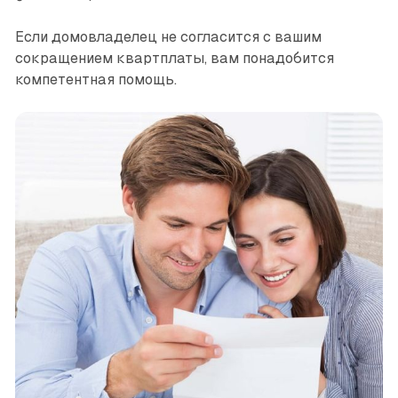
Если домовладелец не согласится с вашим
сокращением квартплаты, вам понадобится
компетентная помощь.