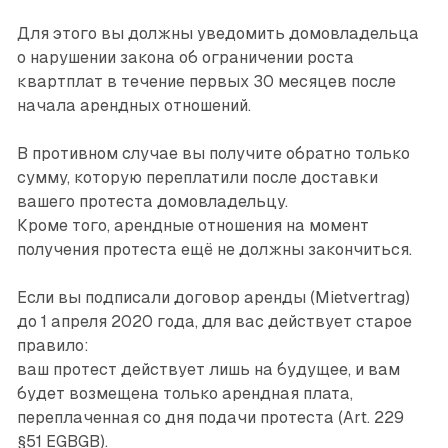
Для этого вы должны уведомить домовладельца
о нарушении закона об ограничении роста
квартплат в течение первых 30 месяцев после
начала арендных отношений.
В противном случае вы получите обратно только
сумму, которую переплатили после доставки
вашего протеста домовладельцу.
Кроме того, арендные отношения на момент
получения протеста ещё не должны закончиться.
Если вы подписали договор аренды (Mietvertrag)
до 1 апреля 2020 года, для вас действует старое
правило:
ваш протест действует лишь на будущее, и вам
будет возмещена только арендная плата,
переплаченная со дня подачи протеста (Art. 229
§51 EGBGB).