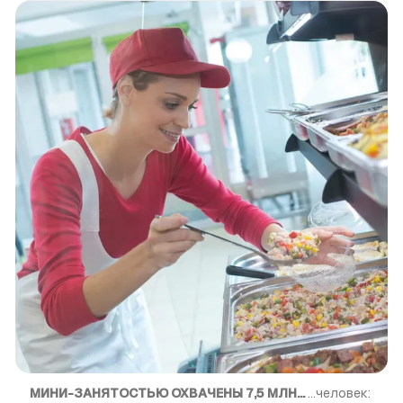
МИНИ-ЗАНЯТОСТЬЮ ОХВАЧЕНЫ 7,5 МЛН...
...человек: 