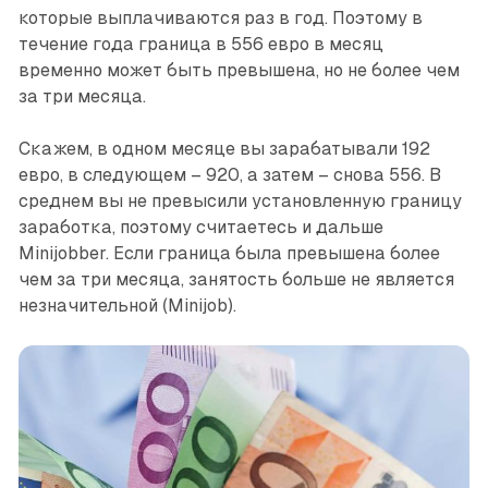
которые выплачиваются раз в год. Поэтому в
течение года граница в 556 евро в месяц
временно может быть превышена, но не более чем
за три месяца.
Скажем, в одном месяце вы зарабатывали 192
евро, в следующем – 920, а затем – снова 556. В
среднем вы не превысили установленную границу
заработка, поэтому считаетесь и дальше
Minijobber. Если граница была превышена более
чем за три месяца, занятость больше не является
незначительной (Minijob).