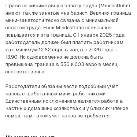
Право на минимальную оплату труда (Mindestlohn)
имеют также занятые «на базис». Верхняя граница
мини-занятости тесно связана с минимальной
оплатой труда. Если Mindestlohn ­повысился,
повышается и эта граница. С 1 января 2025 года
работодатель должен был платить работникам
как минимум 12,82 евро в час, а с 2026 года –
13,90. Но одновременно не должна быть
превышена ­граница в 556 и 603 евро в месяц
соответственно.
Работодатели обязаны вести подробный учёт
часов, отработанных мини-работниками.
Единственным исключением является работа в
частных домашних хозяйствах и у близких членов
семьи: там такой учёт часов не требуется.