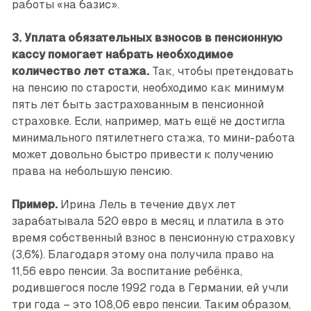
работы «на базис».
3. Уплата обязательных взносов в пенсионную
кассу помогает набрать необходимое
количество лет стажа.
Так, чтобы претендовать
на пенсию по старости, необходимо как минимум
пять лет быть застрахованным в пенсионной
страховке. Если, например, мать ещё не достигла
минимального пятилетнего стажа, то мини-работа
может довольно быстро привести к получению
права на небольшую пенсию.
Пример.
Ирина Лель в течение двух лет
зарабатывала 520 евро в месяц и платила в это
время собственный взнос в пенсионную страховку
(3,6%). Благодаря этому она получила право на
11,56 евро пенсии. За воспитание ребёнка,
родившегося после 1992 года в Германии, ей учли
три года – это 108,06 евро пенсии. Таким образом,