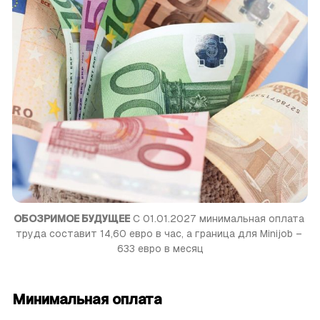
ОБОЗРИМОЕ БУДУЩЕЕ
 С 01.01.2027 минимальная оплата 
труда составит 14,60 евро в час, а граница для Minijob – 
633 евро в месяц
Минимальная оплата