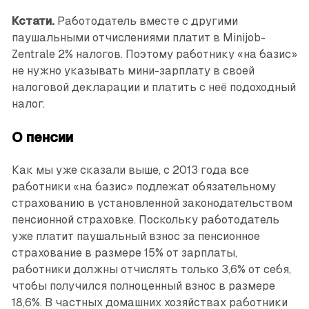
Кстати.
Работодатель вместе с другими
паушальными отчислениями платит в Minijob-
Zentrale 2% налогов. Поэтому работнику «на базис»
не нужно указывать мини-зарплату в своей
налоговой декларации и платить с неё подоходный
налог.
О пенсии
Как мы уже сказали выше, с 2013 года все
работники «на базис» подлежат обязательному
страхованию в установленной законодательством
пенсионной страховке. Поскольку работодатель
уже платит паушальный взнос за пенсионное
страхование в размере 15% от зарплаты,
работники должны отчислять только 3,6% от себя,
чтобы получился полноценный взнос в размере
18,6%. В частных домашних хозяйствах ­работники