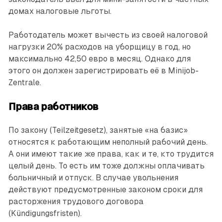
домах налоговые льготы.
Работодатель может вычесть из своей налоговой
нагрузки 20% расходов на уборщицу в год, но
максимально 42,50 евро в месяц. Однако для
этого он должен зарегистрировать её в Minijob-
Zentrale.
Права работников
По закону (Teilzeitgesetz), занятые «на базис»
относятся к работающим неполный рабочий день.
А они имеют такие же права, как и те, кто трудится
целый день. То есть им тоже должны оплачивать
больничный и отпуск. В случае увольнения
действуют предусмотренные законом сроки для
расторжения трудового договора
(Kündigungsfristen).