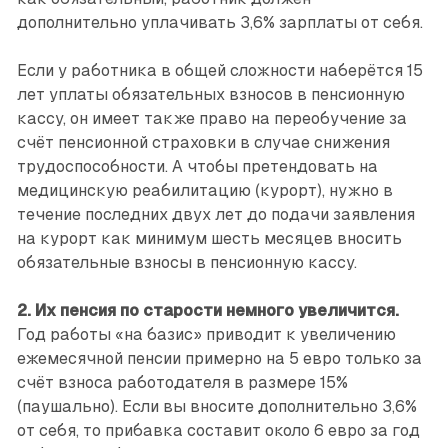
дополнительно уплачивать 3,6% зарплаты от себя.
Если у работника в общей сложности наберётся 15
лет уплаты обязательных взносов в пенсионную
кассу, он имеет также право на переобу­чение за
счёт пенсионной страховки в случае снижения
трудоспособности. А чтобы претендовать на
медицинскую реабилитацию (курорт), нужно в
течение последних двух лет до подачи заявления
на курорт как минимум шесть месяцев вносить
обязательные взносы в пенсионную кассу.
2. Их пенсия по старости немного увеличится.
Год работы «на базис» приводит к увеличению
ежемесячной пенсии примерно на 5 евро только за
счёт взноса работодателя в размере 15%
(паушально). Если вы вносите дополнительно 3,6%
от себя, то прибавка составит около 6 евро за год