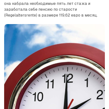
она набрала необходимые пять лет стажа и
заработала себе пенсию по старости
(Regelaltersrente) в размере 119,62 евро в месяц.