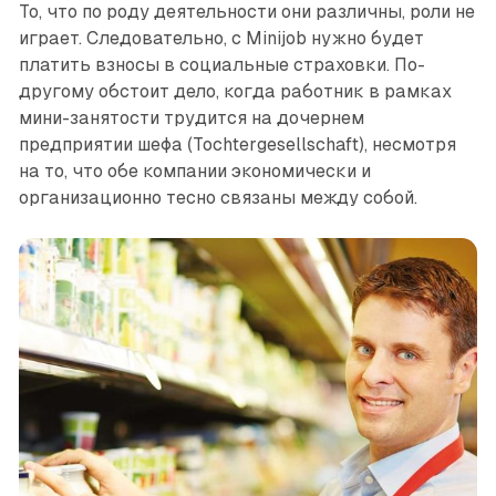
То, что по роду деятельности они различны, роли не
играет. Следовательно, с Minijob нужно будет
платить взносы в социальные страховки. По-
другому обстоит дело, когда работник в рамках
мини-занятости трудится на дочернем
предприятии шефа (Tochtergesellschaft), несмотря
на то, что обе компании экономически и
организационно тесно связаны между собой.