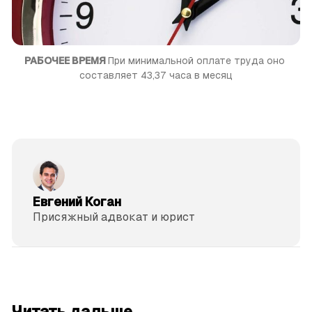
РАБОЧЕЕ ВРЕМЯ 
При минимальной оплате труда оно 
составляет 43,37 часа в месяц
Евгений Коган
Присяжный адвокат и юрист
читать 3 мин.
Читать дальше