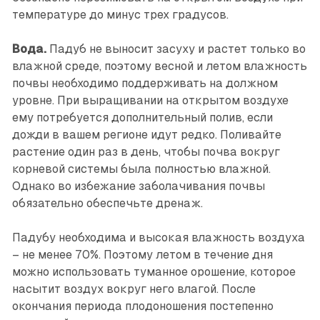
температуре до минус трех градусов.
Вода.
Падуб не выносит засуху и растет только во
влажной среде, поэтому весной и летом влажность
почвы необходимо поддерживать на должном
уровне. При выращивании на открытом воздухе
ему потребуется дополнительный полив, если
дожди в вашем регионе идут редко. Поливайте
растение один раз в день, чтобы почва вокруг
корневой системы была полностью влажной.
Однако во избежание заболачивания почвы
обязательно обеспечьте дренаж.
Падубу необходима и высокая влажность воздуха
– не менее 70%. Поэтому летом в течение дня
можно использовать туманное орошение, которое
насытит воздух вокруг него влагой. После
окончания периода плодоношения постепенно