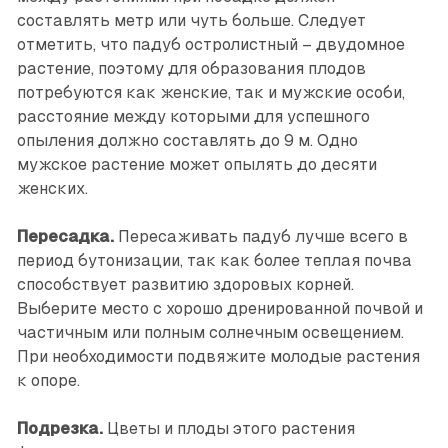
составлять метр или чуть больше. Следует
отметить, что падуб остролистный – двудомное
растение, поэтому для образования плодов
потребуются как женские, так и мужские особи,
расстояние между которыми для успешного
опыления должно составлять до 9 м. Одно
мужское растение может опылять до десяти
женских.
Пересадка.
Пересаживать падуб лучше всего в
период бутонизации, так как более теплая почва
способствует развитию здоровых корней.
Выберите место с хорошо дренированной почвой и
частичным или полным солнечным освещением.
При необходимости подвяжите молодые растения
к опоре.
Подрезка.
Цветы и плоды этого растения