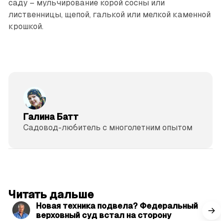
саду – мульчирование корой сосны или
лиственницы, щепой, галькой или мелкой каменной
крошкой.
Галина Батт
Садовод-любитель с многолетним опытом
читать 3 мин.
Читать дальше
Новая техника подвела? Федеральный
верховный суд встал на сторону