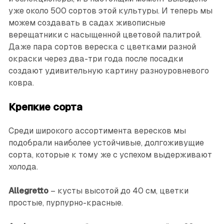
уже около 500 сортов этой культуры. И теперь мы
можем создавать в садах живописные
верещатники с насыщенной цветовой палитрой.
Даже пара сортов вереска с цветками разной
окраски через два-три года после посадки
создают удивительную картину разноуровневого
ковра.
Крепкие сорта
Среди широкого ассортимента вересков мы
подобрали наиболее устойчивые, долгоживущие
сорта, которые к тому же с успехом выдерживают
холода.
Allegretto
– кусты высотой до 40 см, цветки
простые, пурпурно-красные.