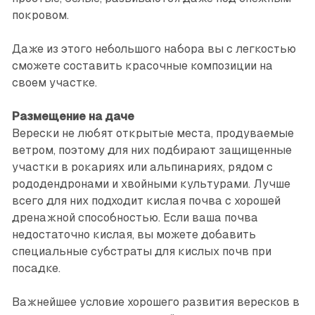
покровом.
Даже из этого небольшого набора вы с легкостью
сможете составить красочные композиции на
своем участке.
Размещение на даче
Верески не любят открытые места, продуваемые
ветром, поэтому для них подбирают защищенные
участки в рокариях или альпинариях, рядом с
рододендронами и хвойными культурами. Лучше
всего для них подходит кислая почва с хорошей
дренажной способностью. Если ваша почва
недостаточно кислая, вы можете добавить
специальные субстраты для кислых почв при
посадке.
Важнейшее условие хорошего развития вересков в