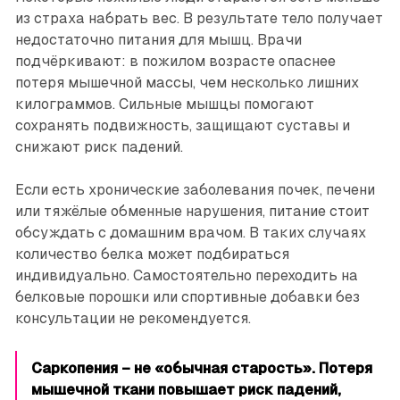
из страха набрать вес. В результате тело получает
недостаточно питания для мышц. Врачи
подчёркивают: в пожилом возрасте опаснее
потеря мышечной массы, чем несколько лишних
килограммов. Сильные мышцы помогают
сохранять подвижность, защищают суставы и
снижают риск падений.
Если есть хронические заболевания почек, печени
или тяжёлые обменные нарушения, питание стоит
обсуждать с домашним врачом. В таких случаях
количество белка может подбираться
индивидуально. Самостоятельно переходить на
белковые порошки или спортивные добавки без
консультации не рекомендуется.
Саркопения – не «обычная старость». Потеря
мышечной ткани повышает риск падений,