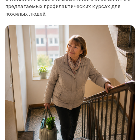
предлагаемых профилактических курсах для
пожилых людей.