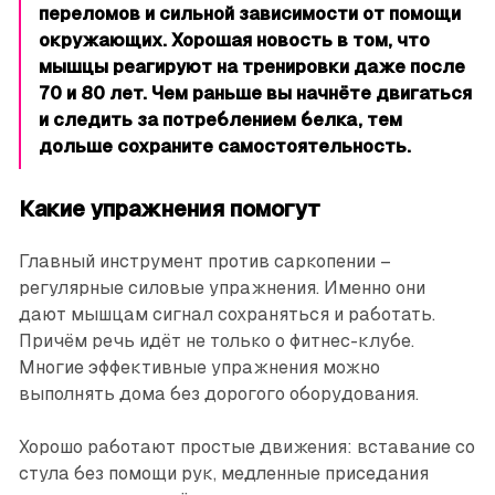
переломов и сильной зависимости от помощи
окружающих. Хорошая новость в том, что
мышцы реагируют на тренировки даже после
70 и 80 лет. Чем раньше вы начнёте двигаться
и следить за потреблением белка, тем
дольше сохраните самостоятельность.
Какие упражнения помогут
Главный инструмент против саркопении –
регулярные силовые упражнения. Именно они
дают мышцам сигнал сохраняться и работать.
Причём речь идёт не только о фитнес-клубе.
Многие эффективные упражнения можно
выполнять дома без дорогого оборудования.
Хорошо работают простые движения: вставание со
стула без помощи рук, медленные приседания