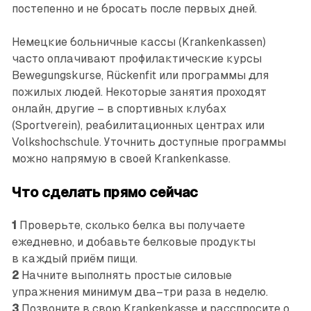
постепенно и не бросать после первых дней.
Немецкие больничные кассы (Krankenkassen)
часто оплачивают профилактические курсы
Bewegungskurse, Rückenfit или программы для
пожилых людей. Некоторые занятия проходят
онлайн, другие – в спортивных клубах
(Sportverein), реабилитационных центрах или
Volkshochschule. Уточнить доступные программы
можно напрямую в своей Krankenkasse.
Что сделать прямо сейчас
1
Проверьте, сколько белка вы получаете
ежедневно, и добавьте белковые продукты
в каждый приём пищи.
2
Начните выполнять простые силовые
упражнения минимум два–три раза в неделю.
3
Позвоните в свою Krankenkasse и расспросите о