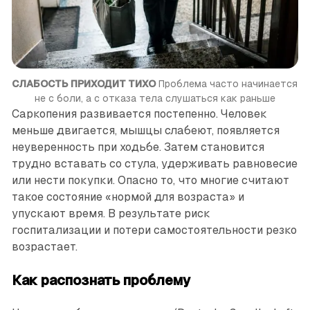
СЛАБОСТЬ ПРИХОДИТ ТИХО
 Проблема часто начинается 
не с боли, а с отказа тела слушаться как раньше
Саркопения развивается постепенно. Человек
меньше двигается, мышцы слабеют, появляется
неуверенность при ходьбе. Затем становится
трудно вставать со стула, удерживать равновесие
или нести покупки. Опасно то, что многие считают
такое состояние «нормой для возраста» и
упускают время. В результате риск
госпитализации и потери самостоятельности резко
возрастает.
Как распознать проблему