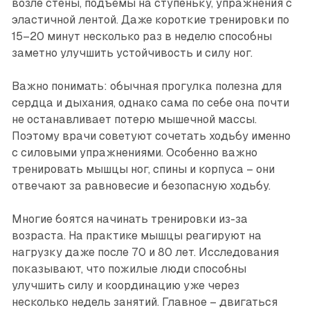
возле стены, подъёмы на ступеньку, упражнения с
эластичной лентой. Даже короткие тренировки по
15–20 минут несколько раз в неделю способны
заметно улучшить устойчивость и силу ног.
Важно понимать: обычная прогулка полезна для
сердца и дыхания, однако сама по себе она почти
не останавливает потерю мышечной массы.
Поэтому врачи советуют сочетать ходьбу именно
с силовыми упражнениями. Особенно важно
тренировать мышцы ног, спины и кор­пуса – они
отвечают за равновесие и ­безопасную ходьбу.
Многие боятся начинать тренировки из-за
возраста. На практике мышцы реагируют на
нагрузку даже после 70 и 80 лет. Исследования
показывают, что пожилые люди способны
улучшить силу и координацию уже через
несколько недель занятий. Главное – двигаться