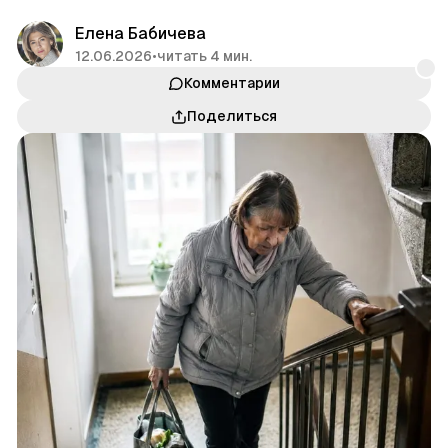
Елена Бабичева
12.06.2026
•
читать 4 мин.
Комментарии
Поделиться