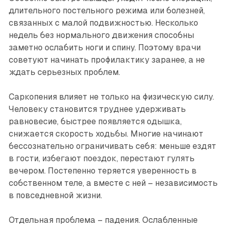
длительного постельного режима или болезней,
связанных с малой подвижностью. Несколько
недель без нормального движения способны
заметно ослабить ноги и спину. Поэтому врачи
советуют начинать профилактику заранее, а не
ждать серьезных проблем.
Саркопения влияет не только на физическую силу.
Человеку становится труднее удерживать
равновесие, быстрее появляется одышка,
снижается скорость ходьбы. Многие начинают
бессознательно ограничивать себя: меньше ездят
в гости, избегают поездок, перестают гулять
вечером. Постепенно теряется уверенность в
собственном теле, а вместе с ней – независимость
в повседневной жизни.
Отдельная проблема – падения. Ослабленные