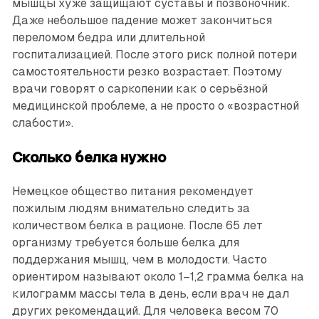
мышцы хуже защищают суставы и позвоночник.
Даже небольшое падение может закончиться
переломом бедра или длительной
госпитализацией. После этого риск полной потери
самостоятельности резко возрастает. Поэтому
врачи говорят о саркопении как о серьёзной
медицинской проблеме, а не просто о «возрастной
слабости».
Сколько белка нужно
Немецкое общество питания рекомендует
пожилым людям внимательно следить за
количеством белка в рационе. После 65 лет
организму требуется больше белка для
поддержания мышц, чем в молодости. Часто
ориентиром называют около 1–1,2 грамма белка на
килограмм массы тела в день, если врач не дал
других рекомендаций. Для человека весом 70