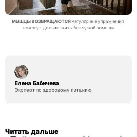
МЫШЦЫ ВОЗВРАЩАЮТСЯ 
Регулярные упражнения 
помогут дольше жить без чужой помощи
Елена Бабичева
Эксперт по здоровому питанию
читать 3 мин.
Читать дальше