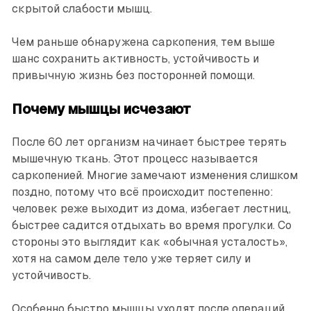
скрытой слабости мышц.
Чем раньше обнаружена саркопения, тем выше
шанс сохранить активность, устойчивость и
привычную жизнь без посторонней помощи.
Почему мышцы исчезают
После 60 лет организм начинает быстрее терять
мышечную ткань. Этот процесс называется
саркопенией. Многие замечают изменения слишком
поздно, потому что всё происходит постепенно:
человек реже выходит из дома, избегает лестниц,
быстрее садится отдыхать во время прогулки. Со
стороны это выглядит как «обычная усталость»,
хотя на самом деле тело уже теряет силу и
устойчивость.
Особенно быстро мышцы уходят после операций,