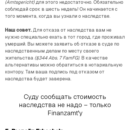
(Amtsgericht)
для этого недостаточно. Обязательно
соблюдай срок в шесть недель! Он начинается с
того момента, когда вы узнали о наследстве.
Наш совет.
Для отказа от наследства вам не
нужно специально ехать в тот город, где проживал
умерший. Вы можете заявить об отказе в суде по
наследственным делам по месту своего
жительства
(§344 Abs. 7 FamFG)
. В качестве
альтернативы можно обратиться в нотариальную
контору. Там ваша подпись под отказом от
наследства будет заверена.
Суду сообщать стоимость
наследства не надо – только
Finanzamt'у