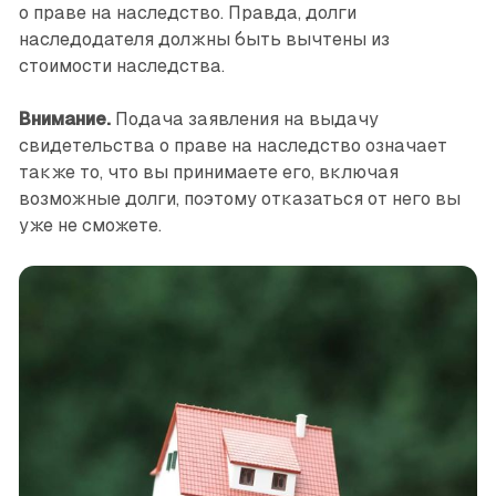
о праве на наследство. Правда, долги
наследодателя должны быть вычтены из
стоимости наследства.
Внимание.
Подача заявления на выдачу
свидетельства о праве на наследство означает
также то, что вы принимаете его, включая
возможные долги, поэтому отказаться от него вы
уже не сможете.