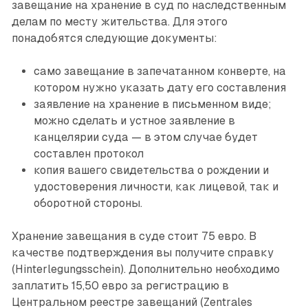
завещание на хранение в суд по наследственным
делам по месту жительства. Для этого
понадобятся следующие документы:
само завещание в запечатанном конверте, на
котором нужно указать дату его составления
заявление на хранение в письменном виде;
можно сделать и устное заявление в
канцелярии суда — в этом случае будет
составлен протокол
копия вашего свидетельства о рождении и
удостоверения личности, как лицевой, так и
оборотной стороны.
Хранение завещания в суде стоит 75 евро. В
качестве подтверждения вы получите справку
(Hinterlegungsschein). Дополнительно необходимо
заплатить 15,50 евро за регистрацию в
Центральном реестре завещаний (Zentrales