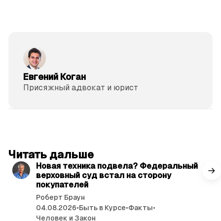
Евгений Коган
Присяжный адвокат и юрист
читать 3 мин.
Читать дальше
Новая техника подвела? Федеральный
верховный суд встал на сторону
покупателей
Роберт Браун
04.08.2026
•
Быть в Курсе
•
Факты
•
Человек и Закон