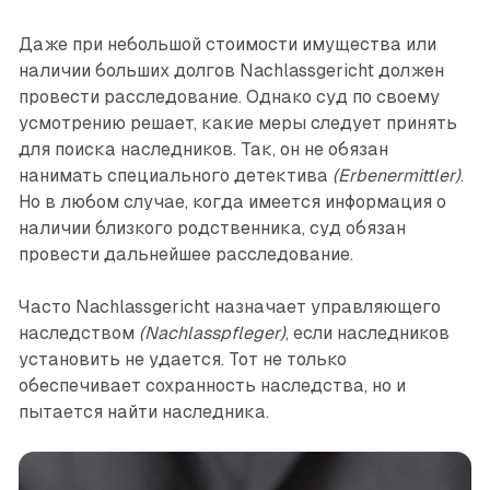
Даже при небольшой стоимости имущества или
наличии больших долгов Nachlassgericht должен
провести расследование. Однако суд по своему
усмотрению решает, какие меры следует принять
для поиска наследников. Так, он не обязан
нанимать специального детектива
(Erbenermittler)
.
Но в любом случае, когда имеется информация о
наличии близкого родственника, суд обязан
провести дальнейшее расследование.
Часто Nachlassgericht назначает управляющего
наследством
(Nachlasspfleger)
, если наследников
установить не удается. Тот не только
обеспечивает сохранность наследства, но и
пытается найти наследника.