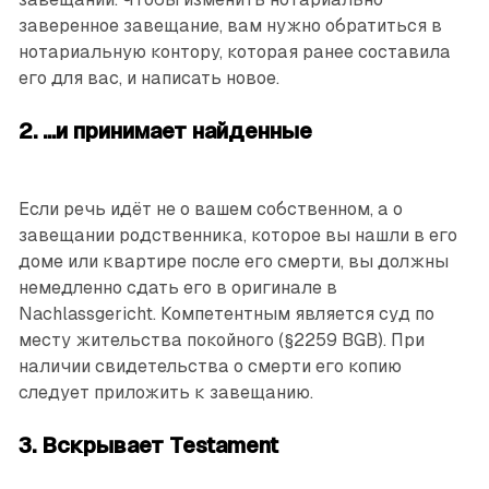
заверенное завещание, вам нужно обратиться в
нотариальную контору, которая ранее составила
его для вас, и написать новое.
2. ...и принимает найденные
Если речь идёт не о вашем собственном, а о
завещании родственника, которое вы нашли в его
доме или квартире после его смерти, вы должны
немедленно сдать его в оригинале в
Nachlassgericht. Компетентным является суд по
месту жительства покойного (§2259 BGB). При
наличии свидетельства о смерти его копию
следует приложить к завещанию.
3. Вскрывает Testament