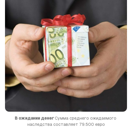
В ожидании денег 
Сумма среднего ожидаемого 
наследства составляет 79.500 евро