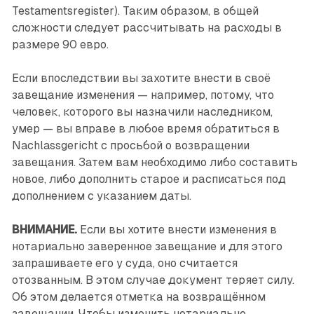
Testamentsregister). Таким образом, в общей
сложности следует рассчитывать на расходы в
размере 90 евро.
Если впоследствии вы захотите внести в своё
завещание изменения — например, потому, что
человек, которого вы назначили наследником,
умер — вы вправе в любое время обратиться в
Nachlassgericht с просьбой о возвращении
завещания. Затем вам необходимо либо составить
новое, либо дополнить старое и расписаться под
дополнением с указанием даты.
ВНИМАНИЕ.
Если вы хотите внести изменения в
нотариально заверенное завещание и для этого
запрашиваете его у суда, оно считается
отозванным. В этом случае документ теряет силу.
Об этом делается отметка на возвращённом
завещании. Чтобы изменить нотариально