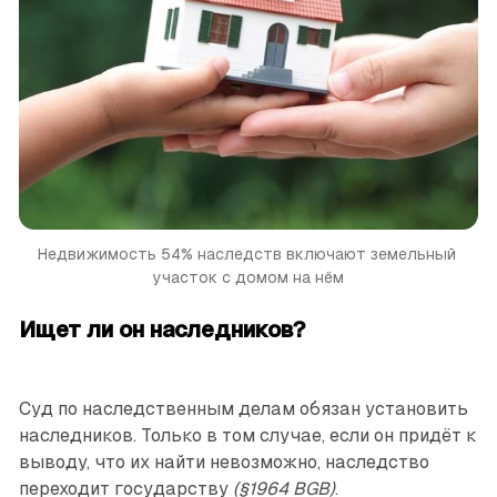
Недвижимость 54% наследств включают земельный 
участок с домом на нём
Ищет ли он наследников?
Суд по наследственным делам обязан установить
наследников. Только в том случае, если он придёт к
выводу, что их найти невозможно, наследство
переходит государству
(§1964 BGB)
.