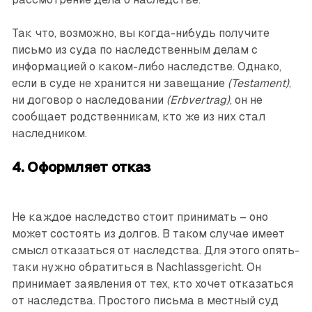
Так что, возможно, вы когда-нибудь получите
письмо из суда по наследственным делам с
информацией о каком-либо наследстве. Однако,
если в суде не хранится ни завещание
(Testament)
,
ни договор о наследовании
(Erbvertrag)
, он не
сообщает родственникам, кто же из них стал
наследником.
4. Оформляет отказ
Не каждое наследство стоит принимать – оно
может состоять из долгов. В таком случае имеет
смысл отказаться от наследства. Для этого опять-
таки нужно обратиться в Nachlassgericht. Он
принимает заявления от тех, кто хочет отказаться
от наследства. Простого письма в местный суд